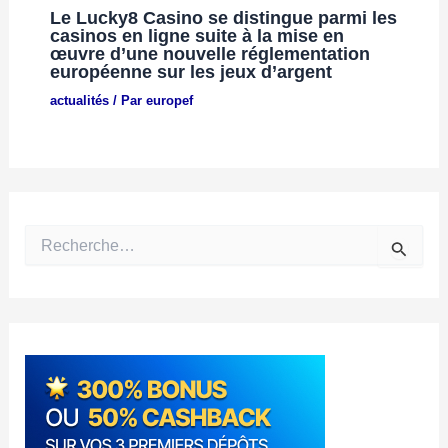
Le Lucky8 Casino se distingue parmi les
casinos en ligne suite à la mise en
œuvre d’une nouvelle réglementation
européenne sur les jeux d’argent
actualités
/ Par
europef
R
e
c
h
e
r
c
h
e
r