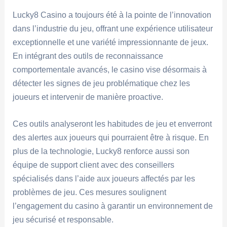
Lucky8 Casino a toujours été à la pointe de l’innovation
dans l’industrie du jeu, offrant une expérience utilisateur
exceptionnelle et une variété impressionnante de jeux.
En intégrant des outils de reconnaissance
comportementale avancés, le casino vise désormais à
détecter les signes de jeu problématique chez les
joueurs et intervenir de manière proactive.
Ces outils analyseront les habitudes de jeu et enverront
des alertes aux joueurs qui pourraient être à risque. En
plus de la technologie, Lucky8 renforce aussi son
équipe de support client avec des conseillers
spécialisés dans l’aide aux joueurs affectés par les
problèmes de jeu. Ces mesures soulignent
l’engagement du casino à garantir un environnement de
jeu sécurisé et responsable.