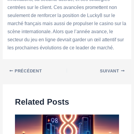
centrées sur le client. Ces avancées promettent non
seulement de renforcer la position de Lucky8 sur le
marché français mais aussi de propulser le casino sur la
scène internationale. Alors que l’année avance, le
secteur du jeu en ligne devrait garder un œil attentif sur
les prochaines évolutions de ce leader de marché.
PRÉCÉDENT
SUIVANT
Related Posts