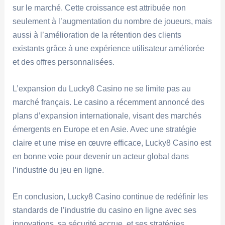
sur le marché. Cette croissance est attribuée non
seulement à l’augmentation du nombre de joueurs, mais
aussi à l’amélioration de la rétention des clients
existants grâce à une expérience utilisateur améliorée
et des offres personnalisées.
L’expansion du Lucky8 Casino ne se limite pas au
marché français. Le casino a récemment annoncé des
plans d’expansion internationale, visant des marchés
émergents en Europe et en Asie. Avec une stratégie
claire et une mise en œuvre efficace, Lucky8 Casino est
en bonne voie pour devenir un acteur global dans
l’industrie du jeu en ligne.
En conclusion, Lucky8 Casino continue de redéfinir les
standards de l’industrie du casino en ligne avec ses
innovations, sa sécurité accrue, et ses stratégies