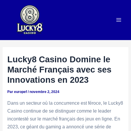
Aller
au
contenu
Mai
Men
Lucky8 Casino Domine le
Marché Français avec ses
Innovations en 2023
Par
europef
/
novembre 2, 2024
Dans un secteur où la concurrence est féroce, le Lucky8
Casino continue de se distinguer comme le leader
incontesté sur le marché français des jeux en ligne. En
2023, ce géant du gaming a annoncé une série de