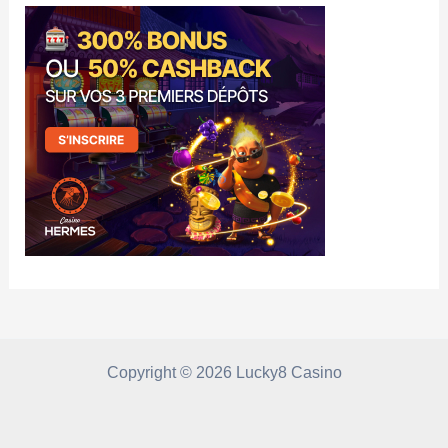
Copyright © 2026 Lucky8 Casino