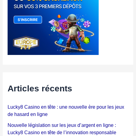
:
Articles récents
Lucky8 Casino en tête : une nouvelle ère pour les jeux
de hasard en ligne
Nouvelle législation sur les jeux d’argent en ligne :
Lucky8 Casino en tête de l’innovation responsable