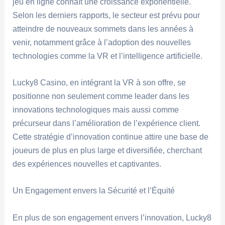
jeu en ligne connaît une croissance exponentielle.
Selon les derniers rapports, le secteur est prévu pour
atteindre de nouveaux sommets dans les années à
venir, notamment grâce à l’adoption des nouvelles
technologies comme la VR et l’intelligence artificielle.
Lucky8 Casino, en intégrant la VR à son offre, se
positionne non seulement comme leader dans les
innovations technologiques mais aussi comme
précurseur dans l’amélioration de l’expérience client.
Cette stratégie d’innovation continue attire une base de
joueurs de plus en plus large et diversifiée, cherchant
des expériences nouvelles et captivantes.
Un Engagement envers la Sécurité et l’Équité
En plus de son engagement envers l’innovation, Lucky8