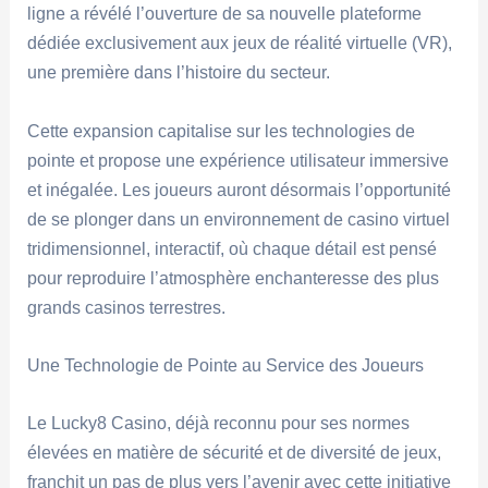
ligne a révélé l’ouverture de sa nouvelle plateforme
dédiée exclusivement aux jeux de réalité virtuelle (VR),
une première dans l’histoire du secteur.
Cette expansion capitalise sur les technologies de
pointe et propose une expérience utilisateur immersive
et inégalée. Les joueurs auront désormais l’opportunité
de se plonger dans un environnement de casino virtuel
tridimensionnel, interactif, où chaque détail est pensé
pour reproduire l’atmosphère enchanteresse des plus
grands casinos terrestres.
Une Technologie de Pointe au Service des Joueurs
Le Lucky8 Casino, déjà reconnu pour ses normes
élevées en matière de sécurité et de diversité de jeux,
franchit un pas de plus vers l’avenir avec cette initiative