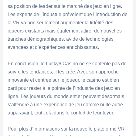
sa position de leader sur le marché des jeux en ligne.
Les experts de l’industrie prévoient que l’introduction de
la VR va non seulement augmenter la fidélité des
joueurs existants mais également attirer de nouvelles
tranches démographiques, avide de technologies
avancées et d’expériences enrichissantes.
En conclusion, le Lucky8 Casino ne se contente pas de
suivre les tendances, il les crée. Avec son approche
innovante et centrée sur le joueur, le casino est bien
parti pour rester à la pointe de l’industrie des jeux en
ligne. Les joueurs du monde entier peuvent désormais
s’attendre à une expérience de jeu comme nulle autre
auparavant, tout cela dans le confort de leur foyer.
Pour plus d’informations sur la nouvelle plateforme VR