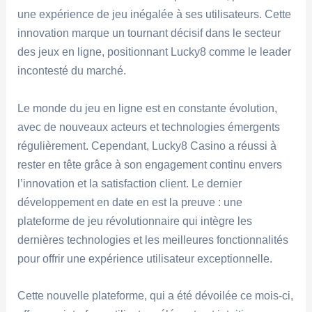
une expérience de jeu inégalée à ses utilisateurs. Cette
innovation marque un tournant décisif dans le secteur
des jeux en ligne, positionnant Lucky8 comme le leader
incontesté du marché.
Le monde du jeu en ligne est en constante évolution,
avec de nouveaux acteurs et technologies émergents
régulièrement. Cependant, Lucky8 Casino a réussi à
rester en tête grâce à son engagement continu envers
l’innovation et la satisfaction client. Le dernier
développement en date en est la preuve : une
plateforme de jeu révolutionnaire qui intègre les
dernières technologies et les meilleures fonctionnalités
pour offrir une expérience utilisateur exceptionnelle.
Cette nouvelle plateforme, qui a été dévoilée ce mois-ci,