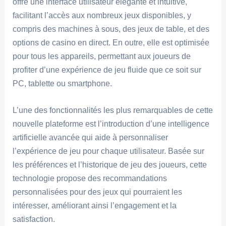
offre une interface utilisateur élégante et intuitive,
facilitant l’accès aux nombreux jeux disponibles, y
compris des machines à sous, des jeux de table, et des
options de casino en direct. En outre, elle est optimisée
pour tous les appareils, permettant aux joueurs de
profiter d’une expérience de jeu fluide que ce soit sur
PC, tablette ou smartphone.
L’une des fonctionnalités les plus remarquables de cette
nouvelle plateforme est l’introduction d’une intelligence
artificielle avancée qui aide à personnaliser
l’expérience de jeu pour chaque utilisateur. Basée sur
les préférences et l’historique de jeu des joueurs, cette
technologie propose des recommandations
personnalisées pour des jeux qui pourraient les
intéresser, améliorant ainsi l’engagement et la
satisfaction.