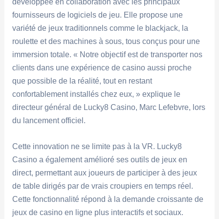
développée en collaboration avec les principaux
fournisseurs de logiciels de jeu. Elle propose une
variété de jeux traditionnels comme le blackjack, la
roulette et des machines à sous, tous conçus pour une
immersion totale. « Notre objectif est de transporter nos
clients dans une expérience de casino aussi proche
que possible de la réalité, tout en restant
confortablement installés chez eux, » explique le
directeur général de Lucky8 Casino, Marc Lefebvre, lors
du lancement officiel.
Cette innovation ne se limite pas à la VR. Lucky8
Casino a également amélioré ses outils de jeux en
direct, permettant aux joueurs de participer à des jeux
de table dirigés par de vrais croupiers en temps réel.
Cette fonctionnalité répond à la demande croissante de
jeux de casino en ligne plus interactifs et sociaux.