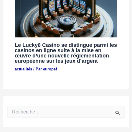
Le Lucky8 Casino se distingue parmi les
casinos en ligne suite à la mise en
œuvre d’une nouvelle réglementation
européenne sur les jeux d’argent
actualités
/ Par
europef
R
e
c
h