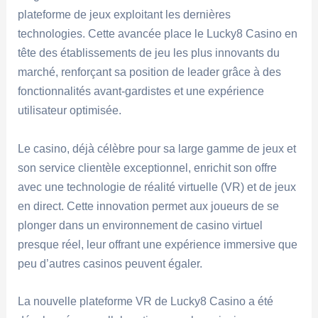
plateforme de jeux exploitant les dernières
technologies. Cette avancée place le Lucky8 Casino en
tête des établissements de jeu les plus innovants du
marché, renforçant sa position de leader grâce à des
fonctionnalités avant-gardistes et une expérience
utilisateur optimisée.
Le casino, déjà célèbre pour sa large gamme de jeux et
son service clientèle exceptionnel, enrichit son offre
avec une technologie de réalité virtuelle (VR) et de jeux
en direct. Cette innovation permet aux joueurs de se
plonger dans un environnement de casino virtuel
presque réel, leur offrant une expérience immersive que
peu d’autres casinos peuvent égaler.
La nouvelle plateforme VR de Lucky8 Casino a été