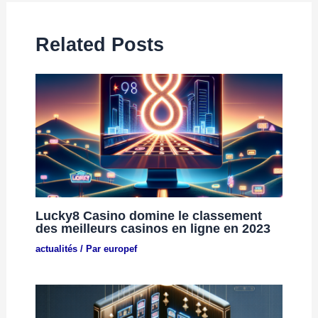
Related Posts
Lucky8 Casino domine le classement
des meilleurs casinos en ligne en 2023
actualités
/ Par
europef