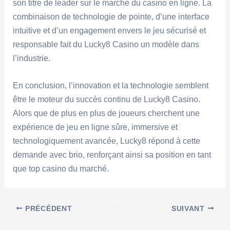
son titre de leader sur le marché du casino en ligne. La
combinaison de technologie de pointe, d’une interface
intuitive et d’un engagement envers le jeu sécurisé et
responsable fait du Lucky8 Casino un modèle dans
l’industrie.
En conclusion, l’innovation et la technologie semblent
être le moteur du succès continu de Lucky8 Casino.
Alors que de plus en plus de joueurs cherchent une
expérience de jeu en ligne sûre, immersive et
technologiquement avancée, Lucky8 répond à cette
demande avec brio, renforçant ainsi sa position en tant
que top casino du marché.
PRÉCÉDENT
SUIVANT