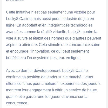
Cette initiative n’est pas seulement une victoire pour
Lucky8 Casino mais aussi pour l’industrie du jeu en
ligne. En adoptant et en intégrant des technologies
avancées comme la réalité virtuelle, Lucky8 montre la
voie à suivre et établit des normes que d’autres peuvent
aspirer à atteindre. Cela stimule une concurrence saine
et encourage l’innovation, ce qui peut seulement
bénéficier à l’écosystème des jeux en ligne.
Avec ce dernier développement, Lucky8 Casino
confirme sa position de leader sur le marché. Leurs
efforts continus pour améliorer l’expérience des joueurs
montrent leur engagement à offrir un service de haute
qualité et à garder une longueur d’avance sur la
concurrence.