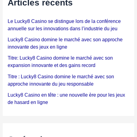
Articles récents
Le Lucky8 Casino se distingue lors de la conférence
annuelle sur les innovations dans l’industrie du jeu
Lucky8 Casino domine le marché avec son approche
innovante des jeux en ligne
Titre: Lucky8 Casino domine le marché avec son
expansion innovante et des gains record
Titre : Lucky8 Casino domine le marché avec son
approche innovante du jeu responsable
Lucky8 Casino en tête : une nouvelle ère pour les jeux
de hasard en ligne