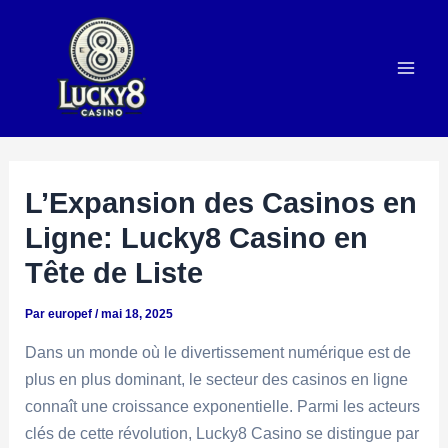
Aller
au
contenu
Mai
Men
L’Expansion des Casinos en
Ligne: Lucky8 Casino en
Tête de Liste
Par
europef
/
mai 18, 2025
Dans un monde où le divertissement numérique est de
plus en plus dominant, le secteur des casinos en ligne
connaît une croissance exponentielle. Parmi les acteurs
clés de cette révolution, Lucky8 Casino se distingue par