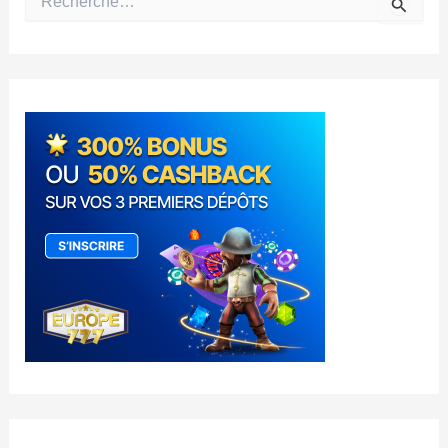
e
c
h
e
r
c
h
e
r
: