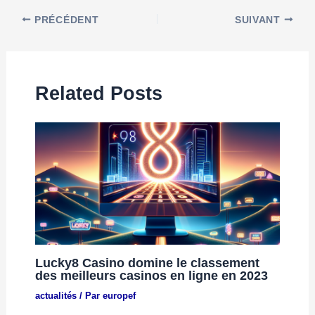
PRÉCÉDENT
SUIVANT
Related Posts
Lucky8 Casino domine le classement
des meilleurs casinos en ligne en 2023
actualités
/ Par
europef