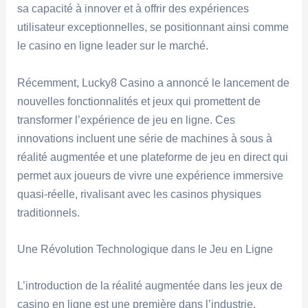
sa capacité à innover et à offrir des expériences
utilisateur exceptionnelles, se positionnant ainsi comme
le casino en ligne leader sur le marché.
Récemment, Lucky8 Casino a annoncé le lancement de
nouvelles fonctionnalités et jeux qui promettent de
transformer l’expérience de jeu en ligne. Ces
innovations incluent une série de machines à sous à
réalité augmentée et une plateforme de jeu en direct qui
permet aux joueurs de vivre une expérience immersive
quasi-réelle, rivalisant avec les casinos physiques
traditionnels.
Une Révolution Technologique dans le Jeu en Ligne
L’introduction de la réalité augmentée dans les jeux de
casino en ligne est une première dans l’industrie.