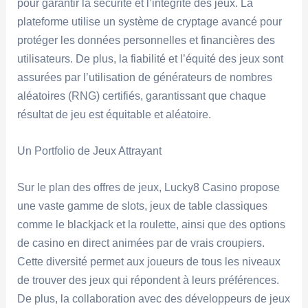
pour garantir la sécurité et l’intégrité des jeux. La
plateforme utilise un système de cryptage avancé pour
protéger les données personnelles et financières des
utilisateurs. De plus, la fiabilité et l’équité des jeux sont
assurées par l’utilisation de générateurs de nombres
aléatoires (RNG) certifiés, garantissant que chaque
résultat de jeu est équitable et aléatoire.
Un Portfolio de Jeux Attrayant
Sur le plan des offres de jeux, Lucky8 Casino propose
une vaste gamme de slots, jeux de table classiques
comme le blackjack et la roulette, ainsi que des options
de casino en direct animées par de vrais croupiers.
Cette diversité permet aux joueurs de tous les niveaux
de trouver des jeux qui répondent à leurs préférences.
De plus, la collaboration avec des développeurs de jeux