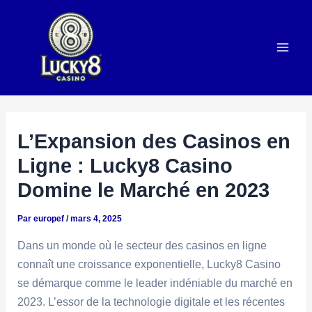
Aller
au
contenu
Mai
Men
L’Expansion des Casinos en
Ligne : Lucky8 Casino
Domine le Marché en 2023
Par
europef
/
mars 4, 2025
Dans un monde où le secteur des casinos en ligne
connaît une croissance exponentielle, Lucky8 Casino
se démarque comme le leader indéniable du marché en
2023. L’essor de la technologie digitale et les récentes