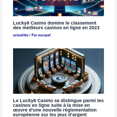
Lucky8 Casino domine le classement
des meilleurs casinos en ligne en 2023
actualités
/ Par
europef
Le Lucky8 Casino se distingue parmi les
casinos en ligne suite à la mise en
œuvre d’une nouvelle réglementation
européenne sur les jeux d’argent