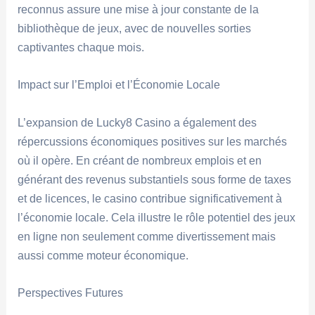
reconnus assure une mise à jour constante de la
bibliothèque de jeux, avec de nouvelles sorties
captivantes chaque mois.
Impact sur l’Emploi et l’Économie Locale
L’expansion de Lucky8 Casino a également des
répercussions économiques positives sur les marchés
où il opère. En créant de nombreux emplois et en
générant des revenus substantiels sous forme de taxes
et de licences, le casino contribue significativement à
l’économie locale. Cela illustre le rôle potentiel des jeux
en ligne non seulement comme divertissement mais
aussi comme moteur économique.
Perspectives Futures