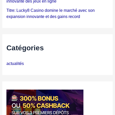
innovante des jeux en ligne
Titre: Lucky8 Casino domine le marché avec son
expansion innovante et des gains record
Catégories
actualités