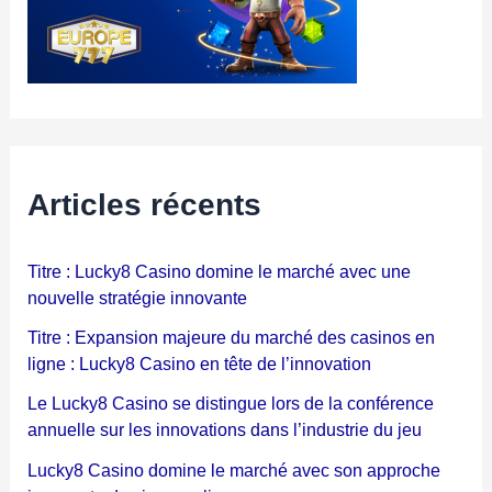
Articles récents
Titre : Lucky8 Casino domine le marché avec une
nouvelle stratégie innovante
Titre : Expansion majeure du marché des casinos en
ligne : Lucky8 Casino en tête de l’innovation
Le Lucky8 Casino se distingue lors de la conférence
annuelle sur les innovations dans l’industrie du jeu
Lucky8 Casino domine le marché avec son approche