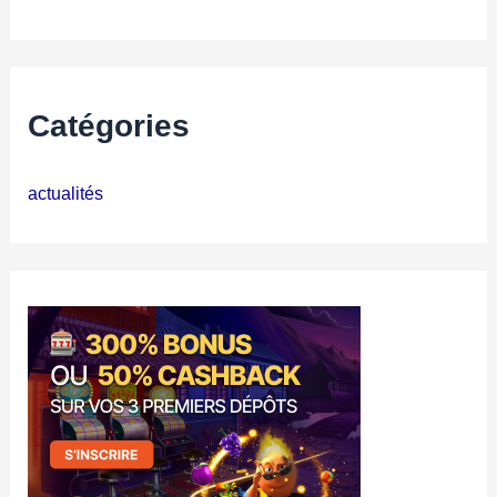
Catégories
actualités