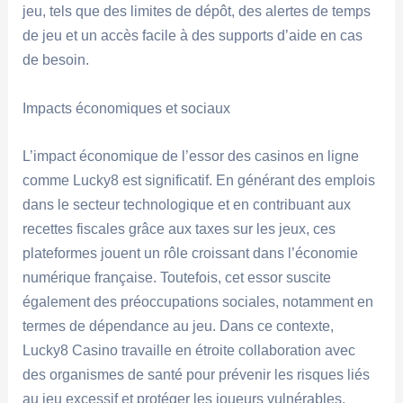
jeu, tels que des limites de dépôt, des alertes de temps
de jeu et un accès facile à des supports d’aide en cas
de besoin.
Impacts économiques et sociaux
L’impact économique de l’essor des casinos en ligne
comme Lucky8 est significatif. En générant des emplois
dans le secteur technologique et en contribuant aux
recettes fiscales grâce aux taxes sur les jeux, ces
plateformes jouent un rôle croissant dans l’économie
numérique française. Toutefois, cet essor suscite
également des préoccupations sociales, notamment en
termes de dépendance au jeu. Dans ce contexte,
Lucky8 Casino travaille en étroite collaboration avec
des organismes de santé pour prévenir les risques liés
au jeu excessif et protéger les joueurs vulnérables.