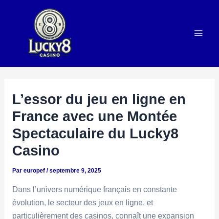
Aller
au
contenu
Mai
Men
L’essor du jeu en ligne en
France avec une Montée
Spectaculaire du Lucky8
Casino
Par
europef
/
septembre 9, 2025
Dans l’univers numérique français en constante
évolution, le secteur des jeux en ligne, et
particulièrement des casinos, connaît une expansion