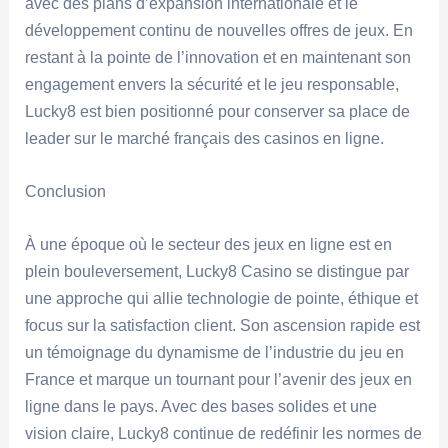
avec des plans d’expansion internationale et le
développement continu de nouvelles offres de jeux. En
restant à la pointe de l’innovation et en maintenant son
engagement envers la sécurité et le jeu responsable,
Lucky8 est bien positionné pour conserver sa place de
leader sur le marché français des casinos en ligne.
Conclusion
À une époque où le secteur des jeux en ligne est en
plein bouleversement, Lucky8 Casino se distingue par
une approche qui allie technologie de pointe, éthique et
focus sur la satisfaction client. Son ascension rapide est
un témoignage du dynamisme de l’industrie du jeu en
France et marque un tournant pour l’avenir des jeux en
ligne dans le pays. Avec des bases solides et une
vision claire, Lucky8 continue de redéfinir les normes de