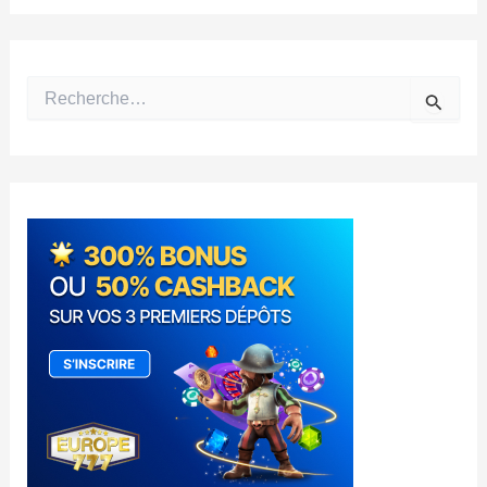
R
e
c
h
e
r
c
h
e
r
: