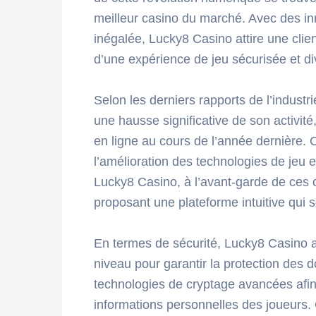
meilleur casino du marché. Avec des in
inégalée, Lucky8 Casino attire une clien
d’une expérience de jeu sécurisée et div
Selon les derniers rapports de l’industr
une hausse significative de son activi
en ligne au cours de l’année dernière.
l’amélioration des technologies de jeu et
Lucky8 Casino, à l’avant-garde de ces 
proposant une plateforme intuitive qui se
En termes de sécurité, Lucky8 Casino a
niveau pour garantir la protection des d
technologies de cryptage avancées afin 
informations personnelles des joueurs. C