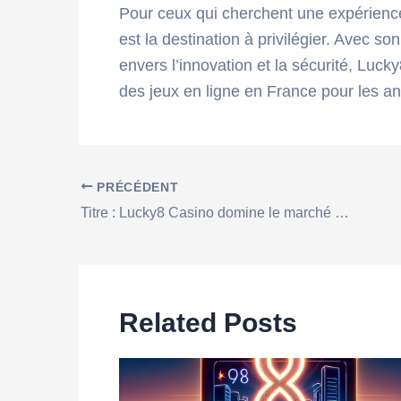
Pour ceux qui cherchent une expérienc
est la destination à privilégier. Avec s
envers l’innovation et la sécurité, Lucky8
des jeux en ligne en France pour les an
PRÉCÉDENT
Titre : Lucky8 Casino domine le marché avec une innovation technologique révolutionnaire
Related Posts