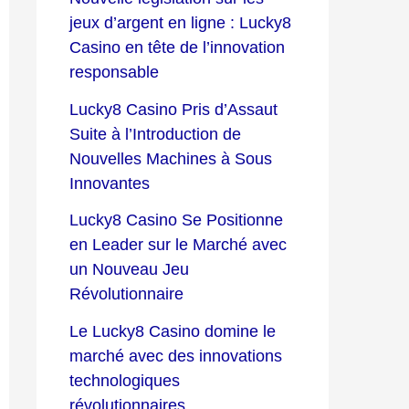
jeux d’argent en ligne : Lucky8
Casino en tête de l’innovation
responsable
Lucky8 Casino Pris d’Assaut
Suite à l’Introduction de
Nouvelles Machines à Sous
Innovantes
Lucky8 Casino Se Positionne
en Leader sur le Marché avec
un Nouveau Jeu
Révolutionnaire
Le Lucky8 Casino domine le
marché avec des innovations
technologiques
révolutionnaires