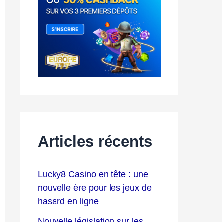
:
Articles récents
Lucky8 Casino en tête : une
nouvelle ère pour les jeux de
hasard en ligne
Nouvelle législation sur les