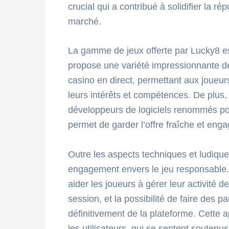
crucial qui a contribué à solidifier la 
marché.
La gamme de jeux offerte par Lucky8 e
propose une variété impressionnante de
casino en direct, permettant aux joueur
leurs intérêts et compétences. De plus
développeurs de logiciels renommés pou
permet de garder l’offre fraîche et eng
Outre les aspects techniques et ludiqu
engagement envers le jeu responsable. 
aider les joueurs à gérer leur activité 
session, et la possibilité de faire des
définitivement de la plateforme. Cette
les utilisateurs, qui se sentent souten