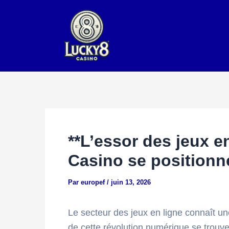
Aller
au
contenu
**L’essor des jeux e
Casino se positionn
Par
europef
/
juin 13, 2026
Le secteur des jeux en ligne connaît u
de cette révolution numérique se trou