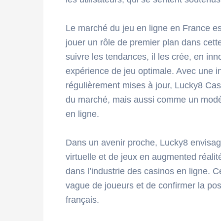
Le marché du jeu en ligne en France es
jouer un rôle de premier plan dans cet
suivre les tendances, il les crée, en in
expérience de jeu optimale. Avec une in
régulièrement mises à jour, Lucky8 Ca
du marché, mais aussi comme un modèle 
en ligne.
Dans un avenir proche, Lucky8 envisage 
virtuelle et de jeux en augmented réalit
dans l’industrie des casinos en ligne. 
vague de joueurs et de confirmer la po
français.