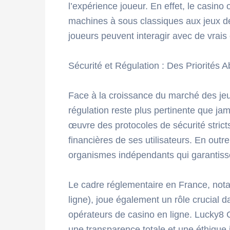
l’expérience joueur. En effet, le casino 
machines à sous classiques aux jeux de 
joueurs peuvent interagir avec de vrais 
Sécurité et Régulation : Des Priorités 
Face à la croissance du marché des jeux 
régulation reste plus pertinente que ja
œuvre des protocoles de sécurité strict
financières de ses utilisateurs. En outr
organismes indépendants qui garantisse
Le cadre réglementaire en France, nota
ligne), joue également un rôle crucial 
opérateurs de casino en ligne. Lucky8 
une transparence totale et une éthique 