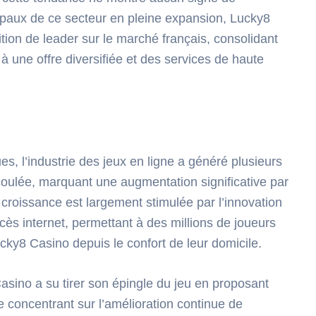
cipaux de ce secteur en pleine expansion, Lucky8
tion de leader sur le marché français, consolidant
à une offre diversifiée et des services de haute
, l’industrie des jeux en ligne a généré plusieurs
coulée, marquant une augmentation significative par
croissance est largement stimulée par l’innovation
cès internet, permettant à des millions de joueurs
y8 Casino depuis le confort de leur domicile.
ino a su tirer son épingle du jeu en proposant
 se concentrant sur l’amélioration continue de