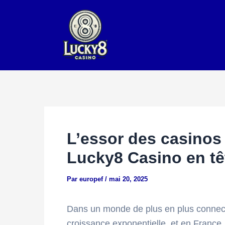
Aller
au
contenu
L’essor des casinos 
Lucky8 Casino en tê
Par
europef
/
mai 20, 2025
Dans un monde de plus en plus connecté,
croissance exponentielle, et en France