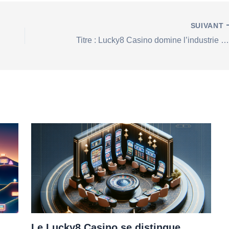
SUIVANT
Titre : Lucky8 Casino domine l’industrie avec l’innovation de sa nouvelle plateforme de jeu en ligne
Le Lucky8 Casino se distingue