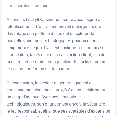
l’amélioration continue
À l’avenir, Lucky8 Casino ne montre aucun signe de
ralentissement. L’entreprise prévoit d’élargir encore
davantage son portfolio de jeux et d’explorer de
nouvelles avenues technologiques pour améliorer
l’expérience de jeu. L’accent continuera d’être mis sur
l’innovation, la sécurité et la satisfaction client, afin de
maintenir et de renforcer la position de Lucky8 comme
le casino numéro un sur le marché.
En conclusion, le secteur du jeu en ligne est en
constante mutation, mais Lucky8 Casino a clairement
un coup d’avance. Avec ses innovations
technologiques, son engagement envers la sécurité et
le jeu responsable, ainsi que ses stratégies d’expansion