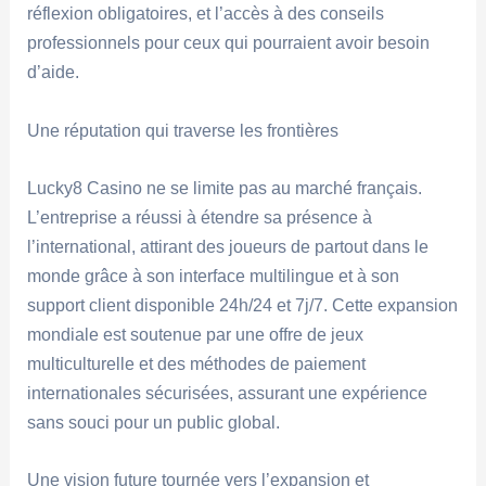
réflexion obligatoires, et l’accès à des conseils
professionnels pour ceux qui pourraient avoir besoin
d’aide.
Une réputation qui traverse les frontières
Lucky8 Casino ne se limite pas au marché français.
L’entreprise a réussi à étendre sa présence à
l’international, attirant des joueurs de partout dans le
monde grâce à son interface multilingue et à son
support client disponible 24h/24 et 7j/7. Cette expansion
mondiale est soutenue par une offre de jeux
multiculturelle et des méthodes de paiement
internationales sécurisées, assurant une expérience
sans souci pour un public global.
Une vision future tournée vers l’expansion et