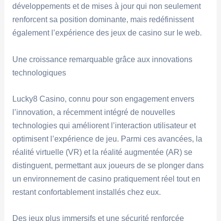
développements et de mises à jour qui non seulement
renforcent sa position dominante, mais redéfinissent
également l’expérience des jeux de casino sur le web.
Une croissance remarquable grâce aux innovations
technologiques
Lucky8 Casino, connu pour son engagement envers
l’innovation, a récemment intégré de nouvelles
technologies qui améliorent l’interaction utilisateur et
optimisent l’expérience de jeu. Parmi ces avancées, la
réalité virtuelle (VR) et la réalité augmentée (AR) se
distinguent, permettant aux joueurs de se plonger dans
un environnement de casino pratiquement réel tout en
restant confortablement installés chez eux.
Des jeux plus immersifs et une sécurité renforcée