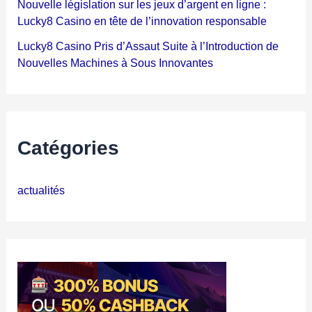
Nouvelle législation sur les jeux d’argent en ligne :
Lucky8 Casino en tête de l’innovation responsable
Lucky8 Casino Pris d’Assaut Suite à l’Introduction de
Nouvelles Machines à Sous Innovantes
Catégories
actualités