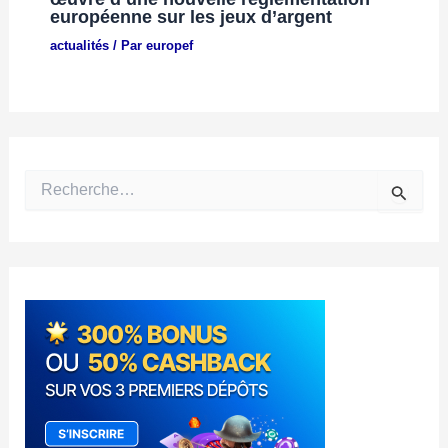
européenne sur les jeux d’argent
actualités
/ Par
europef
R
e
c
h
e
r
c
h
e
r
: