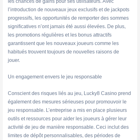
les chances de gains pour ses utilisateurs. Avec
l’introduction de nouveaux jeux exclusifs et de jackpots
progressifs, les opportunités de remporter des sommes
significatives n’ont jamais été aussi élevées. De plus,
les promotions régulières et les bonus attractifs
garantissent que les nouveaux joueurs comme les
habitués trouvent toujours de nouvelles raisons de
jouer.
Un engagement envers le jeu responsable
Conscient des risques liés au jeu, Lucky8 Casino prend
également des mesures sérieuses pour promouvoir le
jeu responsable. L’entreprise a mis en place plusieurs
outils et ressources pour aider les joueurs à gérer leur
activité de jeu de manière responsable. Ceci inclut des
limites de dépôt personnalisables, des périodes de