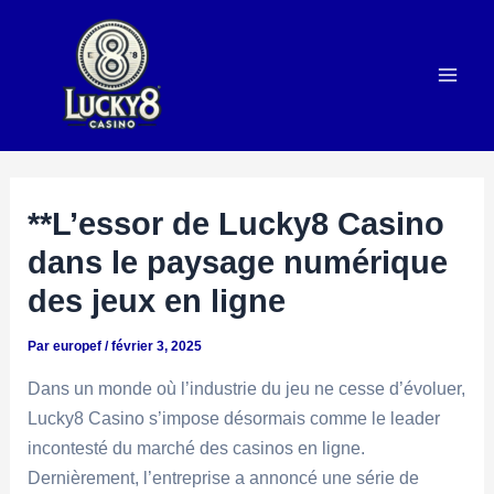
Aller
au
contenu
Mai
Men
**L’essor de Lucky8 Casino
dans le paysage numérique
des jeux en ligne
Par
europef
/
février 3, 2025
Dans un monde où l’industrie du jeu ne cesse d’évoluer,
Lucky8 Casino s’impose désormais comme le leader
incontesté du marché des casinos en ligne.
Dernièrement, l’entreprise a annoncé une série de