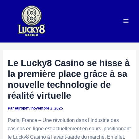
Aller
au
contenu
Mai
Men
Le Lucky8 Casino se hisse à
la première place grâce à sa
nouvelle technologie de
réalité virtuelle
Par
europef
/
novembre 2, 2025
Paris, France – Une révolution dans l’industrie des
casinos en ligne est actuellement en cours, positionnant
le Lucky8 Casino à l’avant-garde du marché. En effet,