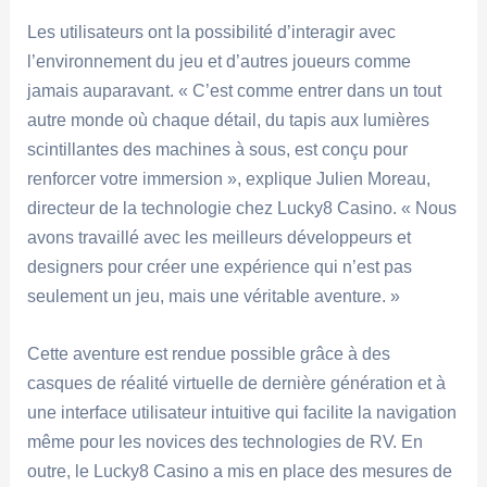
Les utilisateurs ont la possibilité d’interagir avec
l’environnement du jeu et d’autres joueurs comme
jamais auparavant. « C’est comme entrer dans un tout
autre monde où chaque détail, du tapis aux lumières
scintillantes des machines à sous, est conçu pour
renforcer votre immersion », explique Julien Moreau,
directeur de la technologie chez Lucky8 Casino. « Nous
avons travaillé avec les meilleurs développeurs et
designers pour créer une expérience qui n’est pas
seulement un jeu, mais une véritable aventure. »
Cette aventure est rendue possible grâce à des
casques de réalité virtuelle de dernière génération et à
une interface utilisateur intuitive qui facilite la navigation
même pour les novices des technologies de RV. En
outre, le Lucky8 Casino a mis en place des mesures de