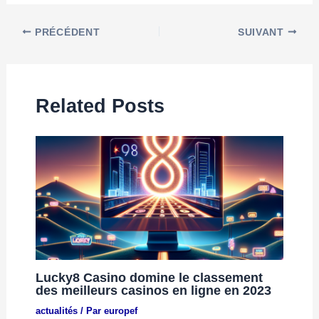
PRÉCÉDENT
SUIVANT
Related Posts
Lucky8 Casino domine le classement
des meilleurs casinos en ligne en 2023
actualités
/ Par
europef