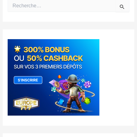
R
e
c
h
e
r
c
h
e
r
: