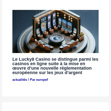
Le Lucky8 Casino se distingue parmi les
casinos en ligne suite à la mise en
œuvre d’une nouvelle réglementation
européenne sur les jeux d’argent
actualités
/ Par
europef