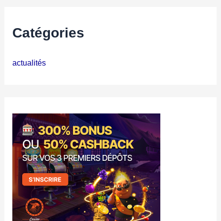
Catégories
actualités