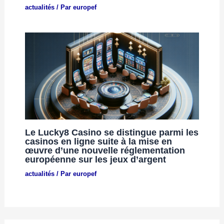
actualités
/ Par
europef
Le Lucky8 Casino se distingue parmi les
casinos en ligne suite à la mise en
œuvre d’une nouvelle réglementation
européenne sur les jeux d’argent
actualités
/ Par
europef