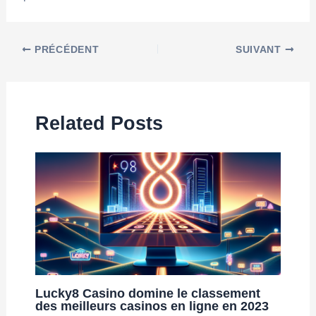
PRÉCÉDENT
SUIVANT
Related Posts
Lucky8 Casino domine le classement
des meilleurs casinos en ligne en 2023