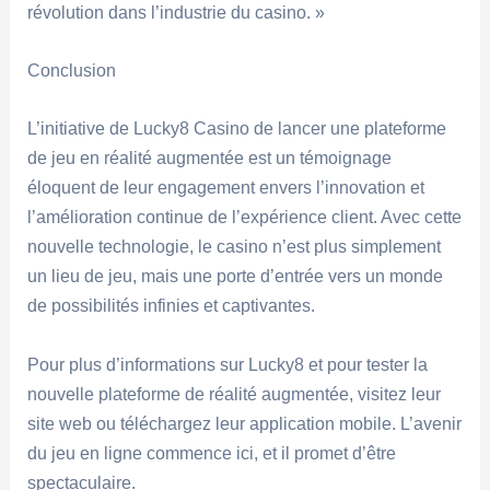
révolution dans l’industrie du casino. »
Conclusion
L’initiative de Lucky8 Casino de lancer une plateforme
de jeu en réalité augmentée est un témoignage
éloquent de leur engagement envers l’innovation et
l’amélioration continue de l’expérience client. Avec cette
nouvelle technologie, le casino n’est plus simplement
un lieu de jeu, mais une porte d’entrée vers un monde
de possibilités infinies et captivantes.
Pour plus d’informations sur Lucky8 et pour tester la
nouvelle plateforme de réalité augmentée, visitez leur
site web ou téléchargez leur application mobile. L’avenir
du jeu en ligne commence ici, et il promet d’être
spectaculaire.