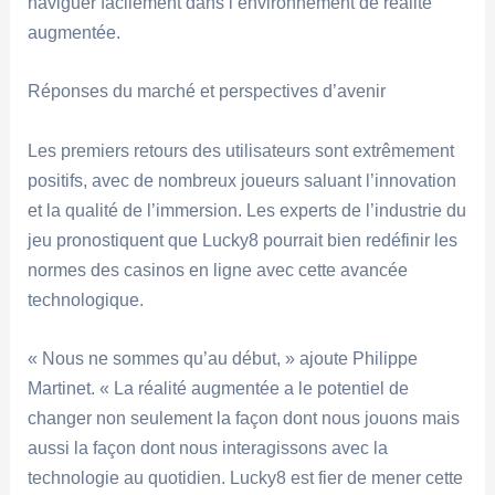
naviguer facilement dans l’environnement de réalité
augmentée.
Réponses du marché et perspectives d’avenir
Les premiers retours des utilisateurs sont extrêmement
positifs, avec de nombreux joueurs saluant l’innovation
et la qualité de l’immersion. Les experts de l’industrie du
jeu pronostiquent que Lucky8 pourrait bien redéfinir les
normes des casinos en ligne avec cette avancée
technologique.
« Nous ne sommes qu’au début, » ajoute Philippe
Martinet. « La réalité augmentée a le potentiel de
changer non seulement la façon dont nous jouons mais
aussi la façon dont nous interagissons avec la
technologie au quotidien. Lucky8 est fier de mener cette