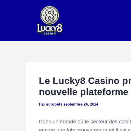
Aller
au
contenu
Le Lucky8 Casino pr
nouvelle plateforme
Par
europef
/
septembre 24, 2024
Dans un monde où le secteur des casin
encore une fois prouvé pourquoi il est