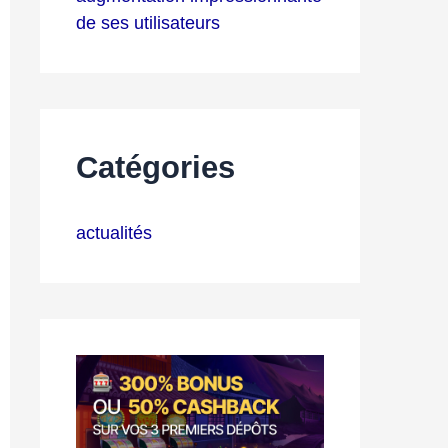
de ses utilisateurs
Catégories
actualités