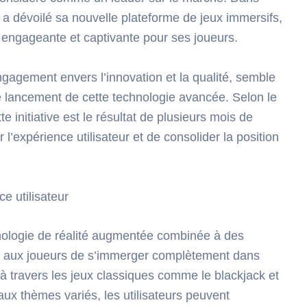
 a dévoilé sa nouvelle plateforme de jeux immersifs,
engageante et captivante pour ses joueurs.
agement envers l’innovation et la qualité, semble
le lancement de cette technologie avancée. Selon le
e initiative est le résultat de plusieurs mois de
l’expérience utilisateur et de consolider la position
e utilisateur
hnologie de réalité augmentée combinée à des
ant aux joueurs de s’immerger complètement dans
à travers les jeux classiques comme le blackjack et
aux thèmes variés, les utilisateurs peuvent