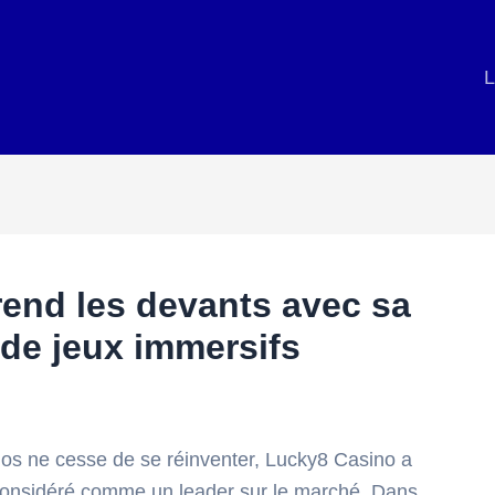
L
end les devants avec sa
 de jeux immersifs
os ne cesse de se réinventer, Lucky8 Casino a
 considéré comme un leader sur le marché. Dans