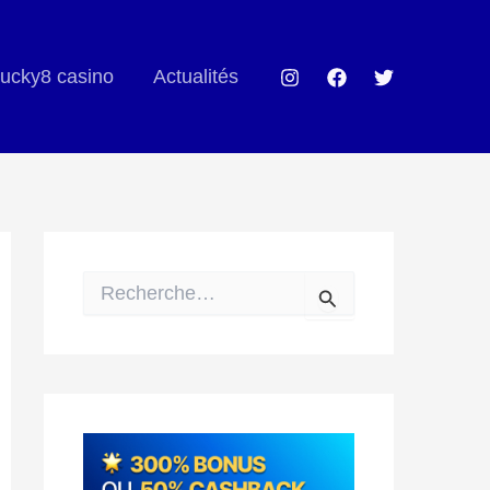
ucky8 casino
Actualités
R
e
c
h
e
r
c
h
e
r