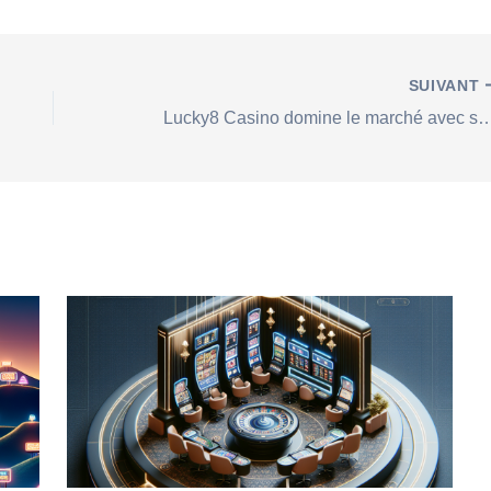
SUIVANT
Lucky8 Casino domine le marché avec son approche innovant