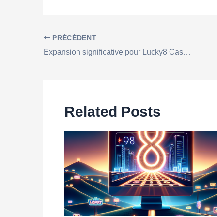
PRÉCÉDENT
Expansion significative pour Lucky8 Casino : Établissement du premier casino virtuel interactif
Related Posts