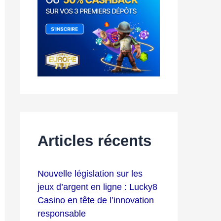
:
Articles récents
Nouvelle législation sur les
jeux d’argent en ligne : Lucky8
Casino en tête de l’innovation
responsable