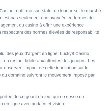
Casino réaffirme son statut de leader sur le marché
e n’est pas seulement une avancée en termes de
ngagement du casino à offrir une expérience
 en respectant des normes élevées de responsabilité
lui des jeux d’argent en ligne, Lucky8 Casino
ut en restant fidèle aux attentes des joueurs. Les
 observer l’impact de cette innovation sur le
urs du domaine suivront le mouvement imposé par
 portée de ce géant du jeu, qui ne cesse de
o en ligne avec audace et vision.