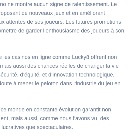
ino ne montre aucun signe de ralentissement. Le
proposant de nouveaux jeux et en améliorant
aux attentes de ses joueurs. Les futures promotions
omettre de garder l’enthousiasme des joueurs à son
ue les casinos en ligne comme Lucky8 offrent non
 mais aussi des chances réelles de changer la vie
curité, d’équité, et d’innovation technologique,
ute à mener le peloton dans l’industrie du jeu en
 ce monde en constante évolution garantit non
ent, mais aussi, comme nous l’avons vu, des
 lucratives que spectaculaires.