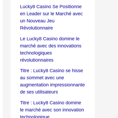
Lucky8 Casino Se Positionne
en Leader sur le Marché avec
un Nouveau Jeu
Révolutionnaire
Le Lucky8 Casino domine le
marché avec des innovations
technologiques
révolutionnaires
Titre : Lucky8 Casino se hisse
au sommet avec une
augmentation impressionnante
de ses utilisateurs
Titre : Lucky8 Casino domine
le marché avec son innovation
technologique