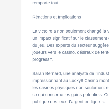
remporte tout.
Réactions et Implications
La victoire a non seulement changé la 
un impact significatif sur le classement
du jeu. Des experts du secteur suggère
joueurs vers le casino, désireux de ten
progressif.
Sarah Bernard, une analyste de l’industr
impressionnant au Lucky8 Casino montre
les casinos physiques non seulement en
ce qui concerne les gains potentiels. Ce
publique des jeux d’argent en ligne. »