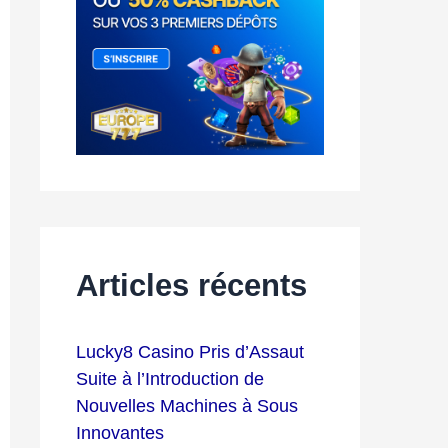
:
Articles récents
Lucky8 Casino Pris d’Assaut
Suite à l’Introduction de
Nouvelles Machines à Sous
Innovantes