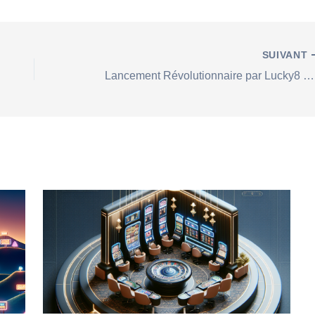
SUIVANT
Lancement Révolutionnaire par Lucky8 Casino : Une Plateforme IA pour une Expérience Utilisateur Optimisée