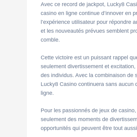
Avec ce record de jackpot, Lucky8 Cas
casino en ligne continue d’innover en 
l’expérience utilisateur pour répondre 
et les nouveautés prévues semblent pr
comble.
Cette victoire est un puissant rappel q
seulement divertissement et excitation,
des individus. Avec la combinaison de sé
Lucky8 Casino continuera sans aucun do
ligne.
Pour les passionnés de jeux de casino,
seulement des moments de divertissem
opportunités qui peuvent être tout aussi