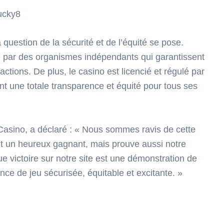
Lucky8
 question de la sécurité et de l’équité se pose.
é par des organismes indépendants qui garantissent
sactions. De plus, le casino est licencié et régulé par
nt une totale transparence et équité pour tous ses
Casino, a déclaré : « Nous sommes ravis de cette
ait un heureux gagnant, mais prouve aussi notre
victoire sur notre site est une démonstration de
ce de jeu sécurisée, équitable et excitante. »