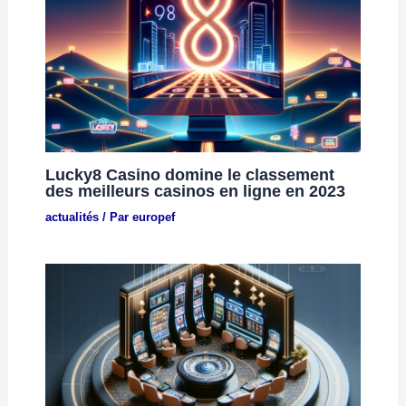
Lucky8 Casino domine le classement
des meilleurs casinos en ligne en 2023
actualités
/ Par
europef