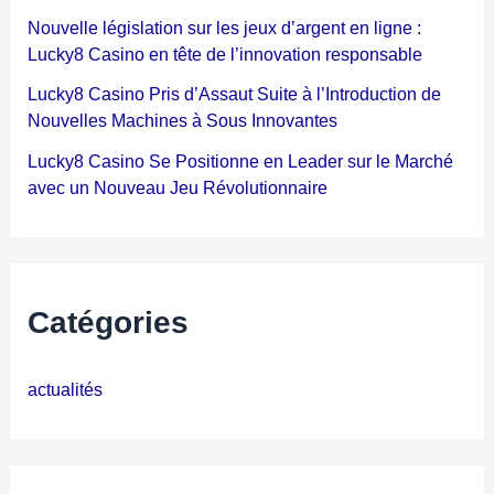
Nouvelle législation sur les jeux d’argent en ligne :
Lucky8 Casino en tête de l’innovation responsable
Lucky8 Casino Pris d’Assaut Suite à l’Introduction de
Nouvelles Machines à Sous Innovantes
Lucky8 Casino Se Positionne en Leader sur le Marché
avec un Nouveau Jeu Révolutionnaire
Catégories
actualités