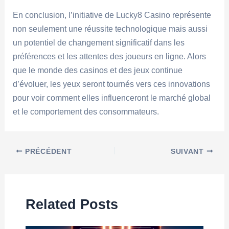
En conclusion, l’initiative de Lucky8 Casino représente
non seulement une réussite technologique mais aussi
un potentiel de changement significatif dans les
préférences et les attentes des joueurs en ligne. Alors
que le monde des casinos et des jeux continue
d’évoluer, les yeux seront tournés vers ces innovations
pour voir comment elles influenceront le marché global
et le comportement des consommateurs.
PRÉCÉDENT
SUIVANT
Related Posts