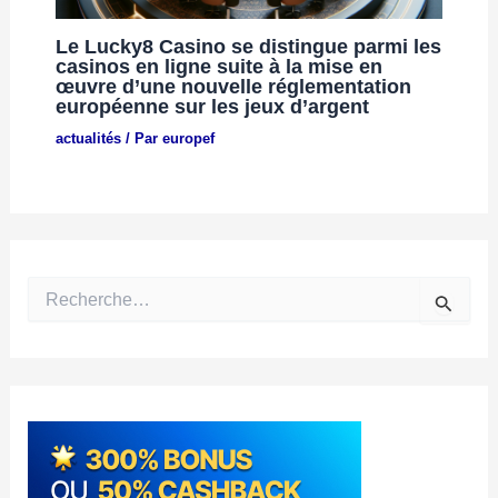
Le Lucky8 Casino se distingue parmi les
casinos en ligne suite à la mise en
œuvre d’une nouvelle réglementation
européenne sur les jeux d’argent
actualités
/ Par
europef
R
e
c
h
e
r
c
h
e
r