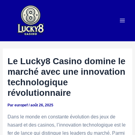
Aller
au
contenu
Mai
Men
Le Lucky8 Casino domine le
marché avec une innovation
technologique
révolutionnaire
Par
europef
/
août 26, 2025
Dans le monde en constante évolution des jeux de
hasard et des casinos, l’innovation technologique est le
fer de lance qui distingue les leaders du marché. Parmi