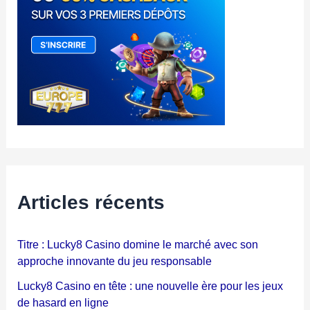
:
Articles récents
Titre : Lucky8 Casino domine le marché avec son
approche innovante du jeu responsable
Lucky8 Casino en tête : une nouvelle ère pour les jeux
de hasard en ligne