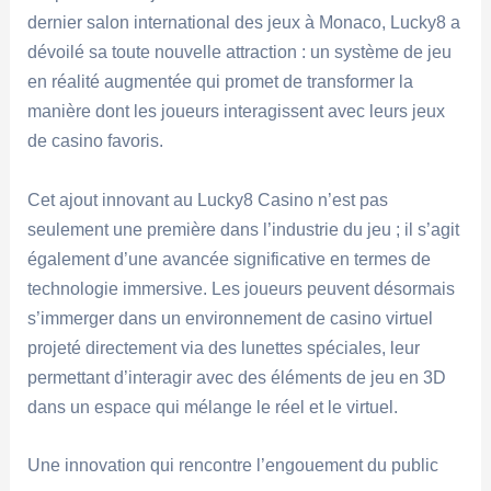
dernier salon international des jeux à Monaco, Lucky8 a
dévoilé sa toute nouvelle attraction : un système de jeu
en réalité augmentée qui promet de transformer la
manière dont les joueurs interagissent avec leurs jeux
de casino favoris.
Cet ajout innovant au Lucky8 Casino n’est pas
seulement une première dans l’industrie du jeu ; il s’agit
également d’une avancée significative en termes de
technologie immersive. Les joueurs peuvent désormais
s’immerger dans un environnement de casino virtuel
projeté directement via des lunettes spéciales, leur
permettant d’interagir avec des éléments de jeu en 3D
dans un espace qui mélange le réel et le virtuel.
Une innovation qui rencontre l’engouement du public