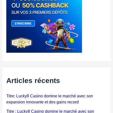
r
:
Articles récents
Titre: Lucky8 Casino domine le marché avec son
expansion innovante et des gains record
Titre : Lucky8 Casino domine le marché avec son