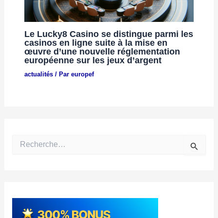
Le Lucky8 Casino se distingue parmi les
casinos en ligne suite à la mise en
œuvre d’une nouvelle réglementation
européenne sur les jeux d’argent
actualités
/ Par
europef
R
e
c
h
e
r
c
h
e