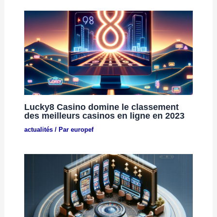
Lucky8 Casino domine le classement
des meilleurs casinos en ligne en 2023
actualités
/ Par
europef