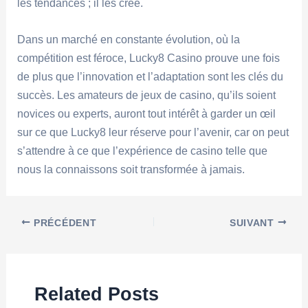
les tendances ; il les crée.
Dans un marché en constante évolution, où la
compétition est féroce, Lucky8 Casino prouve une fois
de plus que l’innovation et l’adaptation sont les clés du
succès. Les amateurs de jeux de casino, qu’ils soient
novices ou experts, auront tout intérêt à garder un œil
sur ce que Lucky8 leur réserve pour l’avenir, car on peut
s’attendre à ce que l’expérience de casino telle que
nous la connaissons soit transformée à jamais.
PRÉCÉDENT
SUIVANT
Related Posts