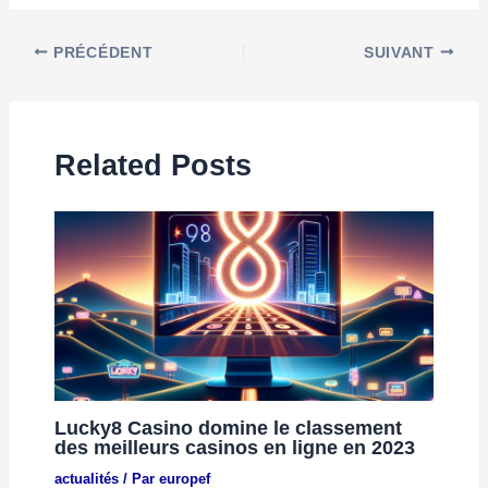
PRÉCÉDENT
SUIVANT
Related Posts
Lucky8 Casino domine le classement
des meilleurs casinos en ligne en 2023
actualités
/ Par
europef