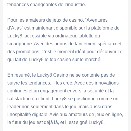
tendances changeantes de l’industrie.
Pour les amateurs de jeux de casino, “Aventures
d’Atlas” est maintenant disponible sur la plateforme de
Lucky8, accessible via ordinateur, tablette ou
smartphone. Avec des bonus de lancement spéciaux et
des promotions, c’est le moment idéal pour découvrir ce
qui fait de Lucky8 le top casino sur le marché.
En résumé, le Lucky8 Casino ne se contente pas de
suivre les tendances, il les crée. Avec des innovations
continues et un engagement envers la sécurité et la
satisfaction du client, Lucky8 se positionne comme un
leader non seulement dans le jeu, mais aussi dans
l’hospitalité digitale. Avis aux amateurs de jeux en ligne,
le futur du jeu est déjà là, et il est signé Lucky8.