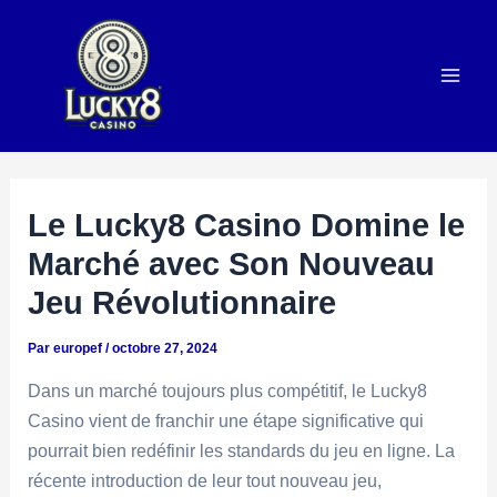
Aller
au
contenu
Mai
Men
Le Lucky8 Casino Domine le
Marché avec Son Nouveau
Jeu Révolutionnaire
Par
europef
/
octobre 27, 2024
Dans un marché toujours plus compétitif, le Lucky8
Casino vient de franchir une étape significative qui
pourrait bien redéfinir les standards du jeu en ligne. La
récente introduction de leur tout nouveau jeu,