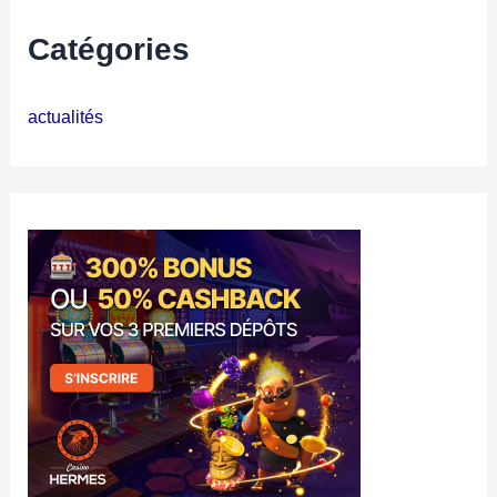
Catégories
actualités