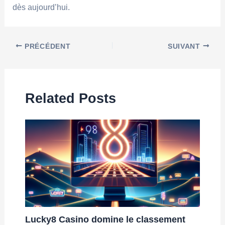
dès aujourd’hui.
PRÉCÉDENT
SUIVANT
Related Posts
Lucky8 Casino domine le classement