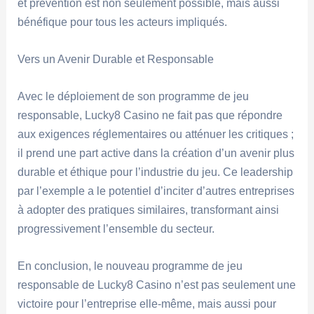
et prévention est non seulement possible, mais aussi
bénéfique pour tous les acteurs impliqués.
Vers un Avenir Durable et Responsable
Avec le déploiement de son programme de jeu
responsable, Lucky8 Casino ne fait pas que répondre
aux exigences réglementaires ou atténuer les critiques ;
il prend une part active dans la création d’un avenir plus
durable et éthique pour l’industrie du jeu. Ce leadership
par l’exemple a le potentiel d’inciter d’autres entreprises
à adopter des pratiques similaires, transformant ainsi
progressivement l’ensemble du secteur.
En conclusion, le nouveau programme de jeu
responsable de Lucky8 Casino n’est pas seulement une
victoire pour l’entreprise elle-même, mais aussi pour