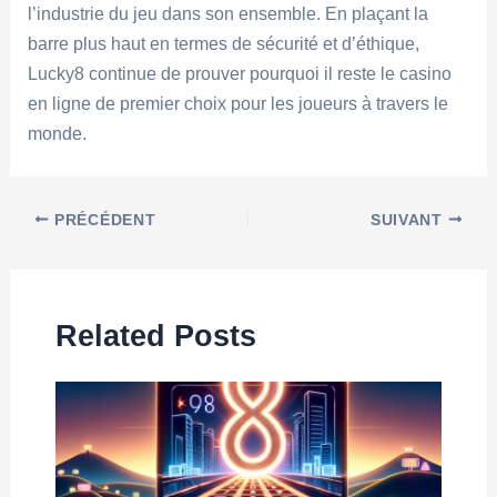
l’industrie du jeu dans son ensemble. En plaçant la
barre plus haut en termes de sécurité et d’éthique,
Lucky8 continue de prouver pourquoi il reste le casino
en ligne de premier choix pour les joueurs à travers le
monde.
PRÉCÉDENT
SUIVANT
Related Posts