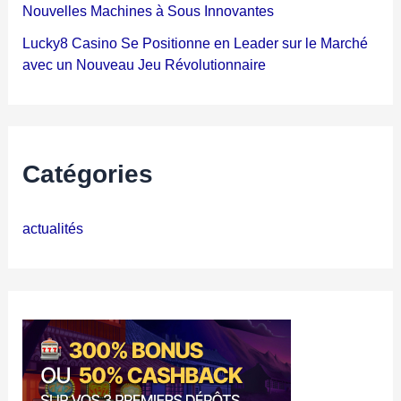
Nouvelles Machines à Sous Innovantes
Lucky8 Casino Se Positionne en Leader sur le Marché
avec un Nouveau Jeu Révolutionnaire
Catégories
actualités