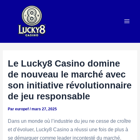
Aller
au
contenu
Mai
Men
Le Lucky8 Casino domine
de nouveau le marché avec
son initiative révolutionnaire
de jeu responsable
Par
europef
/
mars 27, 2025
Dans un monde où l’industrie du jeu ne cesse de croître
et d’évoluer, Lucky8 Casino a réussi une fois de plus à
se démarquer comme leader incontesté du marché.