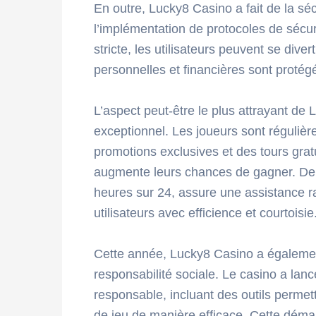
En outre, Lucky8 Casino a fait de la sé
l’implémentation de protocoles de sécuri
stricte, les utilisateurs peuvent se dive
personnelles et financières sont protég
L’aspect peut-être le plus attrayant de
exceptionnel. Les joueurs sont réguli
promotions exclusives et des tours gratu
augmente leurs chances de gagner. De pl
heures sur 24, assure une assistance ra
utilisateurs avec efficience et courtoisie
Cette année, Lucky8 Casino a également
responsabilité sociale. Le casino a lancé
responsable, incluant des outils permet
de jeu de manière efficace. Cette dém