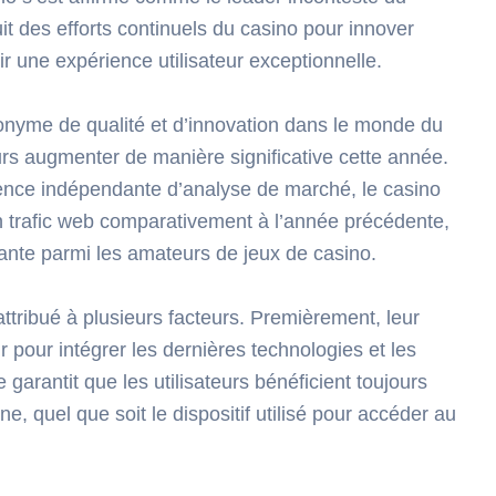
it des efforts continuels du casino pour innover
ir une expérience utilisateur exceptionnelle.
yme de qualité et d’innovation dans le monde du
urs augmenter de manière significative cette année.
ence indépendante d’analyse de marché, le casino
 trafic web comparativement à l’année précédente,
sante parmi les amateurs de jeux de casino.
tribué à plusieurs facteurs. Premièrement, leur
 pour intégrer les dernières technologies et les
garantit que les utilisateurs bénéficient toujours
e, quel que soit le dispositif utilisé pour accéder au