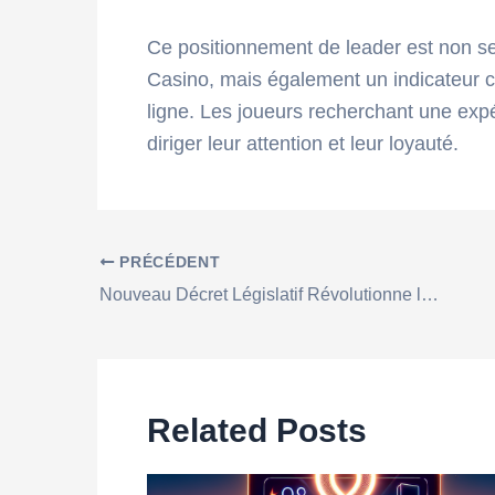
Ce positionnement de leader est non s
Casino, mais également un indicateur cla
ligne. Les joueurs recherchant une expé
diriger leur attention et leur loyauté.
PRÉCÉDENT
Nouveau Décret Législatif Révolutionne le Jeu en Ligne en France, Lucky8 Casino en Tête de Liste
Related Posts