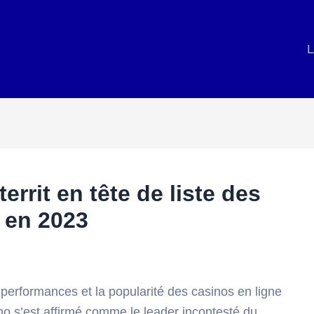
L
rrit en tête de liste des
 en 2023
performances et la popularité des casinos en ligne
o s’est affirmé comme le leader incontesté du