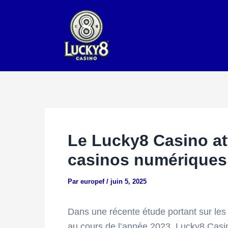
Aller
au
contenu
Le Lucky8 Casino atte
casinos numériques
Par
europef
/
juin 5, 2025
Dans une récente étude portant sur les 
au cours de l’année 2023, Lucky8 Casin