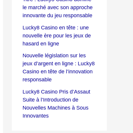
le marché avec son approche
innovante du jeu responsable
Lucky8 Casino en tête : une
nouvelle ère pour les jeux de
hasard en ligne
Nouvelle législation sur les
jeux d’argent en ligne : Lucky8
Casino en tête de l’innovation
responsable
Lucky8 Casino Pris d’Assaut
Suite à l’Introduction de
Nouvelles Machines à Sous
Innovantes