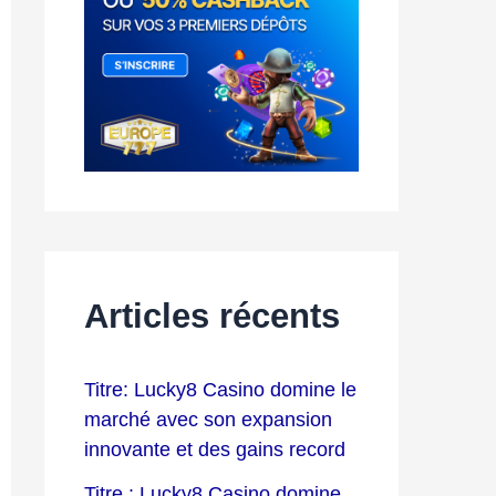
:
Articles récents
Titre: Lucky8 Casino domine le
marché avec son expansion
innovante et des gains record
Titre : Lucky8 Casino domine