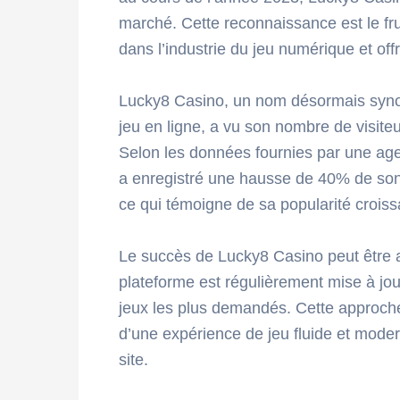
marché. Cette reconnaissance est le fru
dans l’industrie du jeu numérique et offr
Lucky8 Casino, un nom désormais synon
jeu en ligne, a vu son nombre de visite
Selon les données fournies par une ag
a enregistré une hausse de 40% de son
ce qui témoigne de sa popularité crois
Le succès de Lucky8 Casino peut être at
plateforme est régulièrement mise à jour
jeux les plus demandés. Cette approche 
d’une expérience de jeu fluide et modern
site.