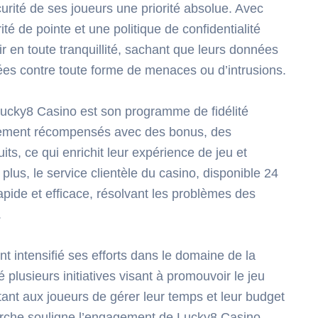
curité de ses joueurs une priorité absolue. Avec
té de pointe et une politique de confidentialité
rtir en toute tranquillité, sachant que leurs données
ées contre toute forme de menaces ou d’intrusions.
 Lucky8 Casino est son programme de fidélité
èrement récompensés avec des bonus, des
its, ce qui enrichit leur expérience de jeu et
us, le service clientèle du casino, disponible 24
pide et efficace, résolvant les problèmes des
.
 intensifié ses efforts dans le domaine de la
 plusieurs initiatives visant à promouvoir le jeu
tant aux joueurs de gérer leur temps et leur budget
arche souligne l’engagement de Lucky8 Casino