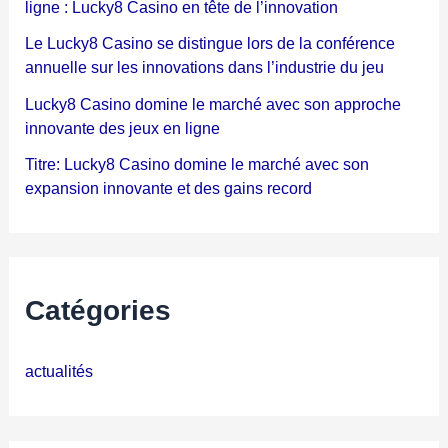
ligne : Lucky8 Casino en tête de l’innovation
Le Lucky8 Casino se distingue lors de la conférence
annuelle sur les innovations dans l’industrie du jeu
Lucky8 Casino domine le marché avec son approche
innovante des jeux en ligne
Titre: Lucky8 Casino domine le marché avec son
expansion innovante et des gains record
Catégories
actualités