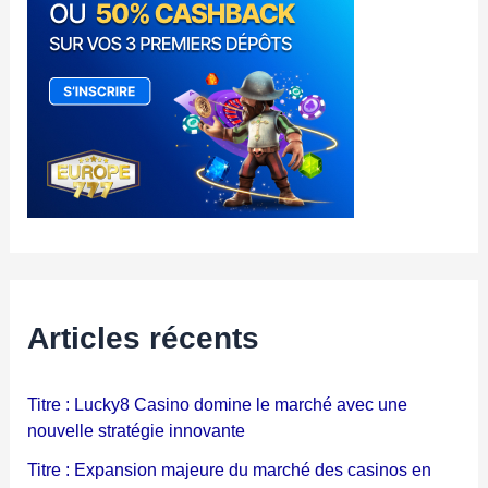
r
:
Articles récents
Titre : Lucky8 Casino domine le marché avec une
nouvelle stratégie innovante
Titre : Expansion majeure du marché des casinos en