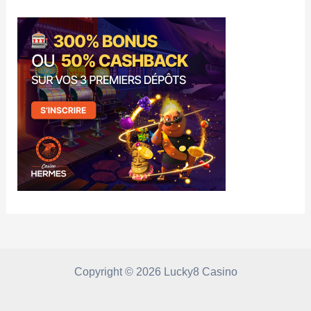
Copyright © 2026 Lucky8 Casino