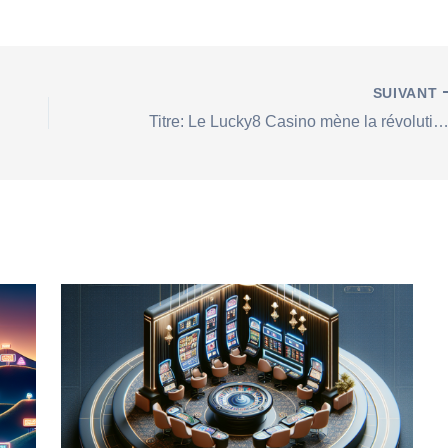
SUIVANT
Titre: Le Lucky8 Casino mène la révolution des jeux en réalité augmen