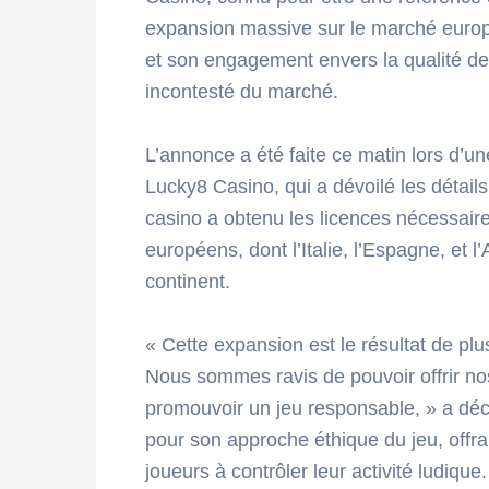
expansion massive sur le marché europ
et son engagement envers la qualité de
incontesté du marché.
L’annonce a été faite ce matin lors d’
Lucky8 Casino, qui a dévoilé les détail
casino a obtenu les licences nécessair
européens, dont l’Italie, l’Espagne, et l
continent.
« Cette expansion est le résultat de plu
Nous sommes ravis de pouvoir offrir nos
promouvoir un jeu responsable, » a dé
pour son approche éthique du jeu, offran
joueurs à contrôler leur activité ludique.