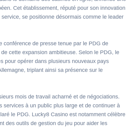
éen. Cet établissement, réputé pour son innovation
 service, se positionne désormais comme le leader
une conférence de presse tenue par le PDG de
s de cette expansion ambitieuse. Selon le PDG, le
es pour opérer dans plusieurs nouveaux pays
’Allemagne, triplant ainsi sa présence sur le
sieurs mois de travail acharné et de négociations.
 services à un public plus large et de continuer à
claré le PDG. Lucky8 Casino est notamment célèbre
t des outils de gestion du jeu pour aider les