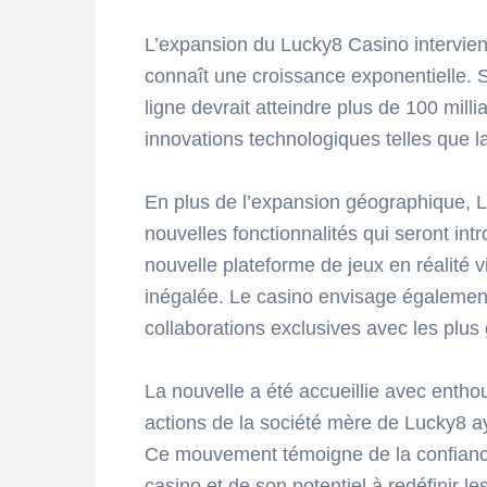
L’expansion du Lucky8 Casino intervient
connaît une croissance exponentielle. 
ligne devrait atteindre plus de 100 mill
innovations technologiques telles que la r
En plus de l’expansion géographique, 
nouvelles fonctionnalités qui seront intr
nouvelle plateforme de jeux en réalité 
inégalée. Le casino envisage également
collaborations exclusives avec les plu
La nouvelle a été accueillie avec enthou
actions de la société mère de Lucky8 a
Ce mouvement témoigne de la confiance
casino et de son potentiel à redéfinir le