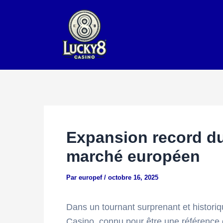
Aller
au
contenu
Expansion record du
marché européen
Par
europef
/
octobre 16, 2025
Dans un tournant surprenant et historiq
Casino, connu pour être une référence