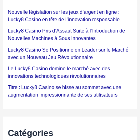
Nouvelle législation sur les jeux d’argent en ligne :
Lucky8 Casino en tête de l’innovation responsable
Lucky8 Casino Pris d’Assaut Suite à l’Introduction de
Nouvelles Machines à Sous Innovantes
Lucky8 Casino Se Positionne en Leader sur le Marché
avec un Nouveau Jeu Révolutionnaire
Le Lucky8 Casino domine le marché avec des
innovations technologiques révolutionnaires
Titre : Lucky8 Casino se hisse au sommet avec une
augmentation impressionnante de ses utilisateurs
Catégories