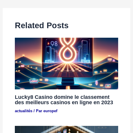
Related Posts
Lucky8 Casino domine le classement
des meilleurs casinos en ligne en 2023
actualités
/ Par
europef