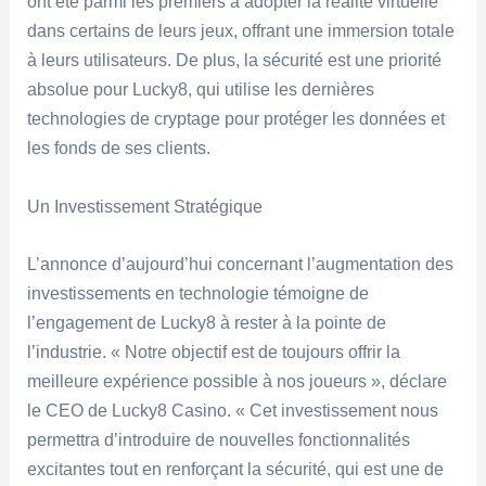
ont été parmi les premiers à adopter la réalité virtuelle
dans certains de leurs jeux, offrant une immersion totale
à leurs utilisateurs. De plus, la sécurité est une priorité
absolue pour Lucky8, qui utilise les dernières
technologies de cryptage pour protéger les données et
les fonds de ses clients.
Un Investissement Stratégique
L’annonce d’aujourd’hui concernant l’augmentation des
investissements en technologie témoigne de
l’engagement de Lucky8 à rester à la pointe de
l’industrie. « Notre objectif est de toujours offrir la
meilleure expérience possible à nos joueurs », déclare
le CEO de Lucky8 Casino. « Cet investissement nous
permettra d’introduire de nouvelles fonctionnalités
excitantes tout en renforçant la sécurité, qui est une de