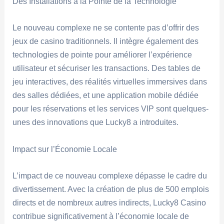
Des Installations à la Pointe de la Technologie
Le nouveau complexe ne se contente pas d’offrir des
jeux de casino traditionnels. Il intègre également des
technologies de pointe pour améliorer l’expérience
utilisateur et sécuriser les transactions. Des tables de
jeu interactives, des réalités virtuelles immersives dans
des salles dédiées, et une application mobile dédiée
pour les réservations et les services VIP sont quelques-
unes des innovations que Lucky8 a introduites.
Impact sur l’Économie Locale
L’impact de ce nouveau complexe dépasse le cadre du
divertissement. Avec la création de plus de 500 emplois
directs et de nombreux autres indirects, Lucky8 Casino
contribue significativement à l’économie locale de