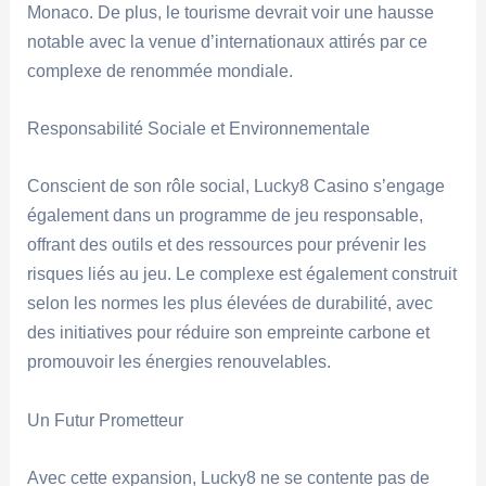
Monaco. De plus, le tourisme devrait voir une hausse
notable avec la venue d’internationaux attirés par ce
complexe de renommée mondiale.
Responsabilité Sociale et Environnementale
Conscient de son rôle social, Lucky8 Casino s’engage
également dans un programme de jeu responsable,
offrant des outils et des ressources pour prévenir les
risques liés au jeu. Le complexe est également construit
selon les normes les plus élevées de durabilité, avec
des initiatives pour réduire son empreinte carbone et
promouvoir les énergies renouvelables.
Un Futur Prometteur
Avec cette expansion, Lucky8 ne se contente pas de