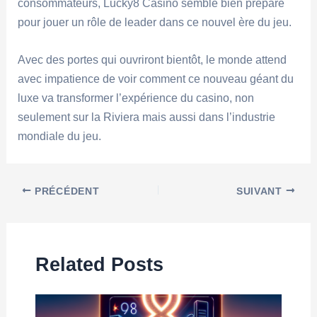
consommateurs, Lucky8 Casino semble bien préparé
pour jouer un rôle de leader dans ce nouvel ère du jeu.
Avec des portes qui ouvriront bientôt, le monde attend
avec impatience de voir comment ce nouveau géant du
luxe va transformer l’expérience du casino, non
seulement sur la Riviera mais aussi dans l’industrie
mondiale du jeu.
PRÉCÉDENT
SUIVANT
Related Posts