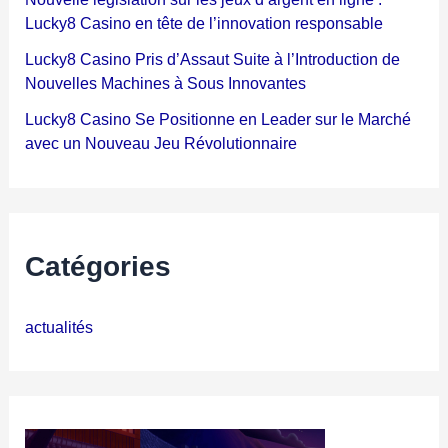
Lucky8 Casino en tête de l’innovation responsable
Lucky8 Casino Pris d’Assaut Suite à l’Introduction de
Nouvelles Machines à Sous Innovantes
Lucky8 Casino Se Positionne en Leader sur le Marché
avec un Nouveau Jeu Révolutionnaire
Catégories
actualités