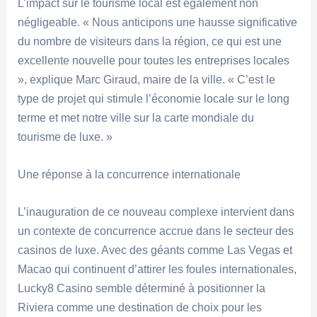
L’impact sur le tourisme local est également non
négligeable. « Nous anticipons une hausse significative
du nombre de visiteurs dans la région, ce qui est une
excellente nouvelle pour toutes les entreprises locales
», explique Marc Giraud, maire de la ville. « C’est le
type de projet qui stimule l’économie locale sur le long
terme et met notre ville sur la carte mondiale du
tourisme de luxe. »
Une réponse à la concurrence internationale
L’inauguration de ce nouveau complexe intervient dans
un contexte de concurrence accrue dans le secteur des
casinos de luxe. Avec des géants comme Las Vegas et
Macao qui continuent d’attirer les foules internationales,
Lucky8 Casino semble déterminé à positionner la
Riviera comme une destination de choix pour les