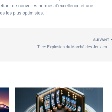
ttant de nouvelles normes d’excellence et une
s les plus optimistes.
SUIVANT
Titre: Explosion du Marché des Jeux en Ligne: Lucky8 Casino Devant ses Concurrents en 2023