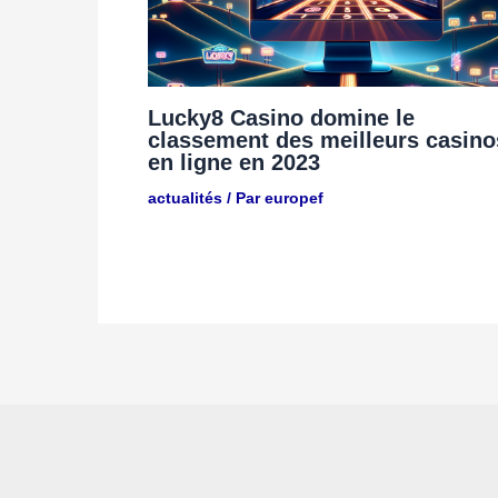
Lucky8 Casino domine le
classement des meilleurs casino
en ligne en 2023
actualités
/ Par
europef