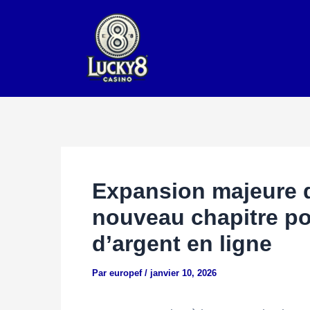
Aller
au
contenu
Expansion majeure 
nouveau chapitre po
d’argent en ligne
Par
europef
/
janvier 10, 2026