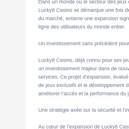
Dans un monde où le secteur des jeux e
Lucky8 Casino se démarque une fois de
du marché, entame une expansion signif
ligne des utilisateurs du monde entier.
Un investissement sans précédent pou
Lucky8 Casino, déjà connu pour ses jeu
un investissement majeur dans de nouvel
services. Ce projet d’expansion, évalué
de jeux exclusifs et le développement d
améliorer l’accès et la performance du 
Une stratégie axée sur la sécurité et l’i
Au cœur de l’expansion de Lucky8 Casino