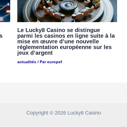
Le Lucky8 Casino se distingue
s
parmi les casinos en ligne suite à la
mise en œuvre d’une nouvelle
réglementation européenne sur les
jeux d’argent
actualités
/ Par
europef
Copyright © 2026 Lucky8 Casino