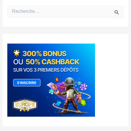
R
e
c
h
e
r
c
h
e
r
: