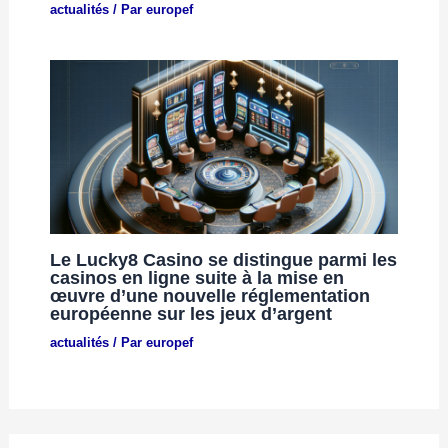
actualités
/ Par
europef
Le Lucky8 Casino se distingue parmi les
casinos en ligne suite à la mise en
œuvre d’une nouvelle réglementation
européenne sur les jeux d’argent
actualités
/ Par
europef