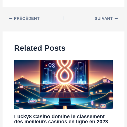
PRÉCÉDENT
SUIVANT
Related Posts
Lucky8 Casino domine le classement
des meilleurs casinos en ligne en 2023