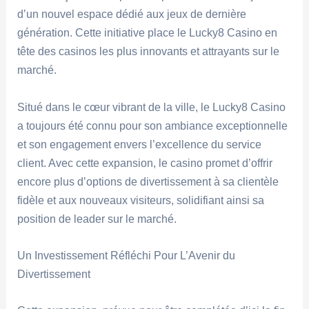
d’un nouvel espace dédié aux jeux de dernière
génération. Cette initiative place le Lucky8 Casino en
tête des casinos les plus innovants et attrayants sur le
marché.
Situé dans le cœur vibrant de la ville, le Lucky8 Casino
a toujours été connu pour son ambiance exceptionnelle
et son engagement envers l’excellence du service
client. Avec cette expansion, le casino promet d’offrir
encore plus d’options de divertissement à sa clientèle
fidèle et aux nouveaux visiteurs, solidifiant ainsi sa
position de leader sur le marché.
Un Investissement Réfléchi Pour L’Avenir du
Divertissement