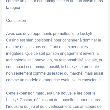
comme un acteur économique clé et un bon voisin dans
la région.
Conclusion
Avec ces développements prometteurs, le Lucky8
Casino est bien positionné pour continuer à dominer le
marché des casinos en offrant des expériences
inégalées. Que ce soit par son engagement envers la
technologie et l’innovation, sa responsabilité sociale, ou
son impact économique positif, le Lucky8 se présente
non seulement comme un leader du marché, mais aussi
comme un modèle d’entreprise évolutive et consciente.
Cette expansion marquera une nouvelle ère pour le
Lucky8 Casino, définissant de nouvelles normes dans
l’industrie du jeu et du divertissement. Les amateurs de