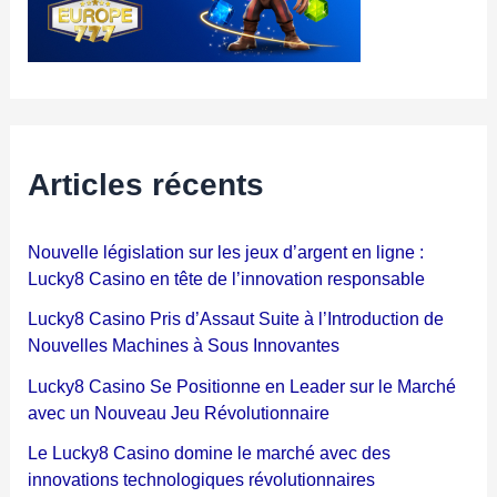
Articles récents
Nouvelle législation sur les jeux d’argent en ligne :
Lucky8 Casino en tête de l’innovation responsable
Lucky8 Casino Pris d’Assaut Suite à l’Introduction de
Nouvelles Machines à Sous Innovantes
Lucky8 Casino Se Positionne en Leader sur le Marché
avec un Nouveau Jeu Révolutionnaire
Le Lucky8 Casino domine le marché avec des
innovations technologiques révolutionnaires