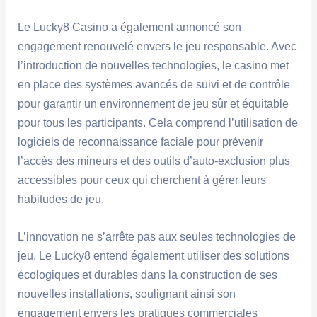
Le Lucky8 Casino a également annoncé son
engagement renouvelé envers le jeu responsable. Avec
l’introduction de nouvelles technologies, le casino met
en place des systèmes avancés de suivi et de contrôle
pour garantir un environnement de jeu sûr et équitable
pour tous les participants. Cela comprend l’utilisation de
logiciels de reconnaissance faciale pour prévenir
l’accès des mineurs et des outils d’auto-exclusion plus
accessibles pour ceux qui cherchent à gérer leurs
habitudes de jeu.
L’innovation ne s’arrête pas aux seules technologies de
jeu. Le Lucky8 entend également utiliser des solutions
écologiques et durables dans la construction de ses
nouvelles installations, soulignant ainsi son
engagement envers les pratiques commerciales