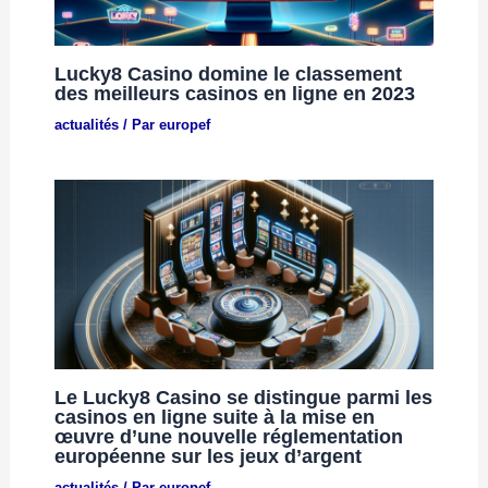
Lucky8 Casino domine le classement
des meilleurs casinos en ligne en 2023
actualités
/ Par
europef
Le Lucky8 Casino se distingue parmi les
casinos en ligne suite à la mise en
œuvre d’une nouvelle réglementation
européenne sur les jeux d’argent
actualités
/ Par
europef