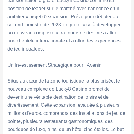
transformation digitale, Lucky8 Casino confirme sa
position de leader sur le marché avec l’annonce d’un
ambitieux projet d’expansion. Prévu pour débuter au
second trimestre de 2023, ce projet vise à développer
un nouveau complexe ultra-moderne destiné à attirer
une clientèle internationale et à offrir des expériences
de jeu inégalées.
Un Investissement Stratégique pour l’Avenir
Situé au cœur de la zone touristique la plus prisée, le
nouveau complexe de Lucky8 Casino promet de
devenir une véritable destination de loisirs et de
divertissement. Cette expansion, évaluée à plusieurs
millions d’euros, comprendra des installations de jeu de
pointe, plusieurs restaurants gastronomiques, des
boutiques de luxe, ainsi qu’un hôtel cinq étoiles. Le but