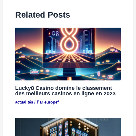
Related Posts
Lucky8 Casino domine le classement
des meilleurs casinos en ligne en 2023
actualités
/ Par
europef