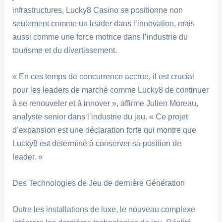
infrastructures, Lucky8 Casino se positionne non
seulement comme un leader dans l’innovation, mais
aussi comme une force motrice dans l’industrie du
tourisme et du divertissement.
« En ces temps de concurrence accrue, il est crucial
pour les leaders de marché comme Lucky8 de continuer
à se renouveler et à innover », affirme Julien Moreau,
analyste senior dans l’industrie du jeu. « Ce projet
d’expansion est une déclaration forte qui montre que
Lucky8 est déterminé à conserver sa position de
leader. »
Des Technologies de Jeu de dernière Génération
Outre les installations de luxe, le nouveau complexe