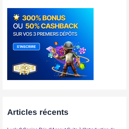
r
c
h
e
r
:
Articles récents