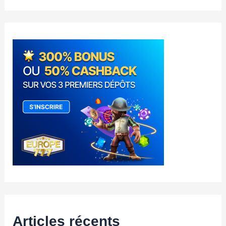
h
e
r
c
h
e
r
:
Articles récents