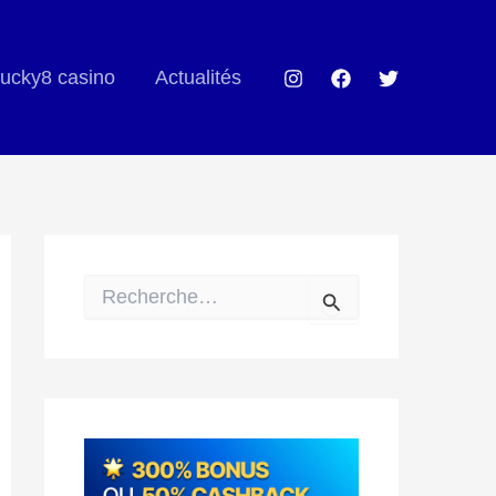
ucky8 casino
Actualités
R
e
c
h
e
r
c
h
e
r