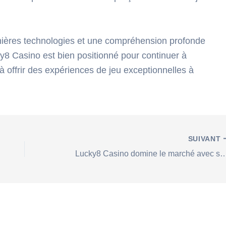
nières technologies et une compréhension profonde
y8 Casino est bien positionné pour continuer à
à offrir des expériences de jeu exceptionnelles à
SUIVANT
Lucky8 Casino domine le marché avec son nouveau c