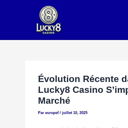
Aller
au
contenu
Évolution Récente da
Lucky8 Casino S’im
Marché
Par
europef
/
juillet 10, 2025