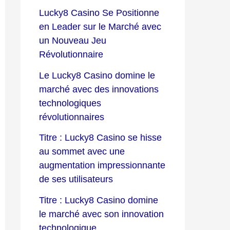
Lucky8 Casino Se Positionne
en Leader sur le Marché avec
un Nouveau Jeu
Révolutionnaire
Le Lucky8 Casino domine le
marché avec des innovations
technologiques
révolutionnaires
Titre : Lucky8 Casino se hisse
au sommet avec une
augmentation impressionnante
de ses utilisateurs
Titre : Lucky8 Casino domine
le marché avec son innovation
technologique