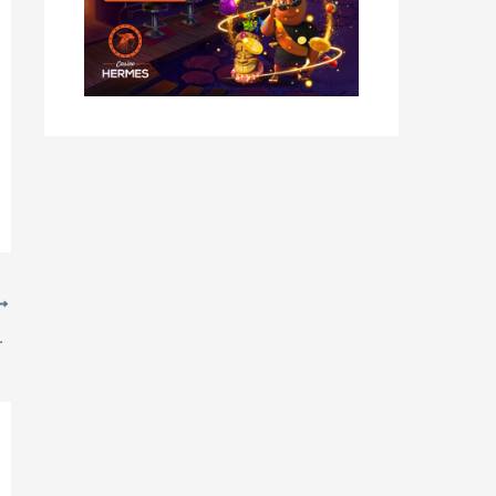
omplexe de luxe