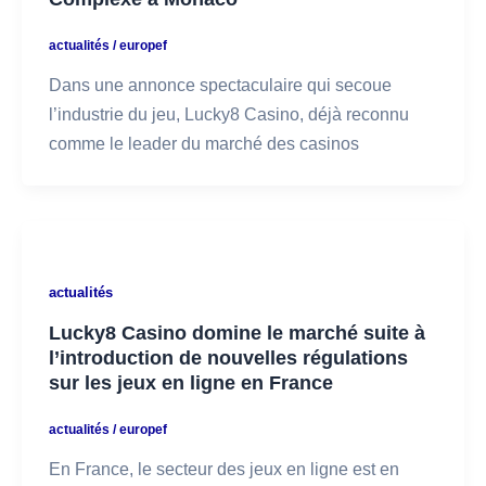
actualités
/
europef
Dans une annonce spectaculaire qui secoue
l’industrie du jeu, Lucky8 Casino, déjà reconnu
comme le leader du marché des casinos
actualités
Lucky8 Casino domine le marché suite à
l’introduction de nouvelles régulations
sur les jeux en ligne en France
actualités
/
europef
En France, le secteur des jeux en ligne est en