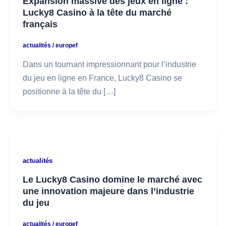
Expansion massive des jeux en ligne :
Lucky8 Casino à la tête du marché
français
actualités
/
europef
Dans un tournant impressionnant pour l’industrie
du jeu en ligne en France, Lucky8 Casino se
positionne à la tête du […]
actualités
Le Lucky8 Casino domine le marché avec
une innovation majeure dans l’industrie
du jeu
actualités
/
europef