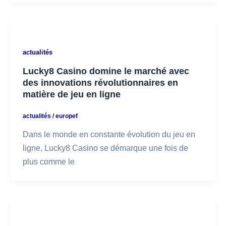
actualités
Lucky8 Casino domine le marché avec
des innovations révolutionnaires en
matière de jeu en ligne
actualités
/
europef
Dans le monde en constante évolution du jeu en
ligne, Lucky8 Casino se démarque une fois de
plus comme le