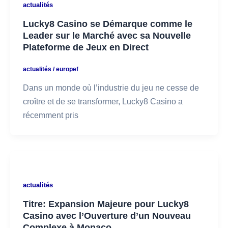
actualités
Lucky8 Casino se Démarque comme le
Leader sur le Marché avec sa Nouvelle
Plateforme de Jeux en Direct
actualités
/
europef
Dans un monde où l’industrie du jeu ne cesse de
croître et de se transformer, Lucky8 Casino a
récemment pris
actualités
Titre: Expansion Majeure pour Lucky8
Casino avec l’Ouverture d’un Nouveau
Complexe à Monaco